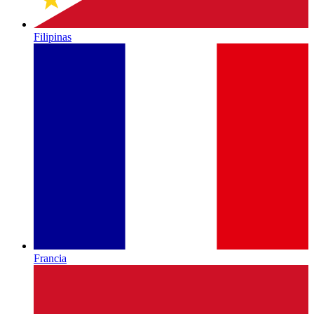
Filipinas
Francia