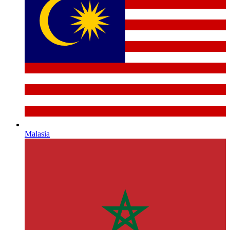
Malasia