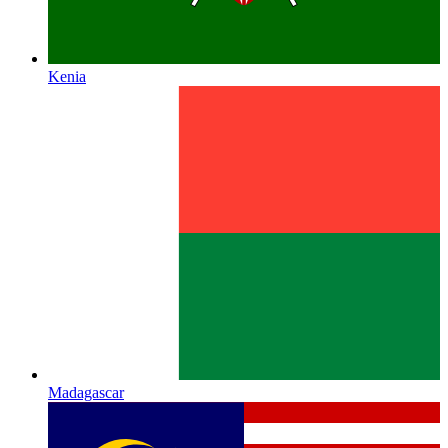
Kenia
Madagascar