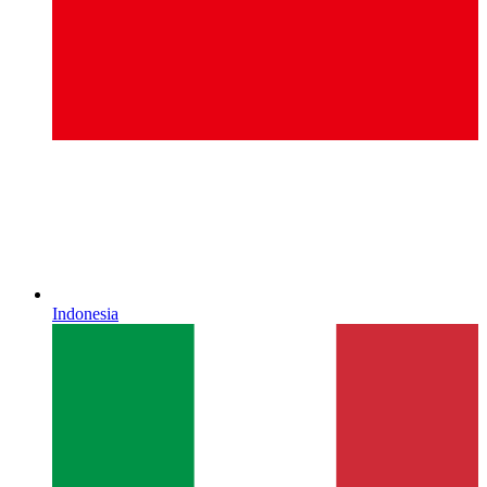
Indonesia