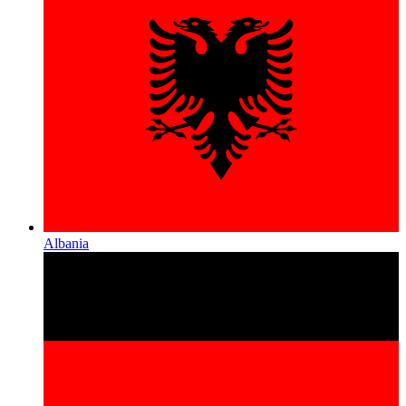
Albania