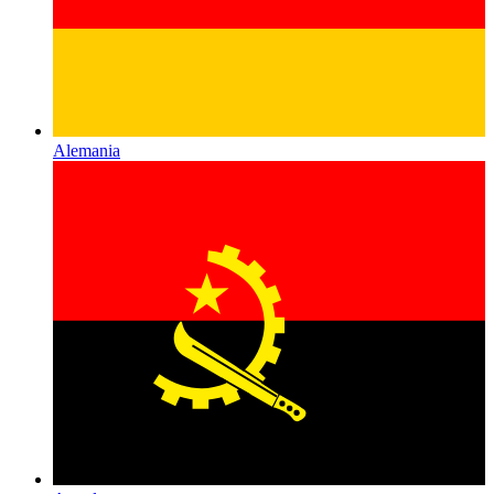
Alemania