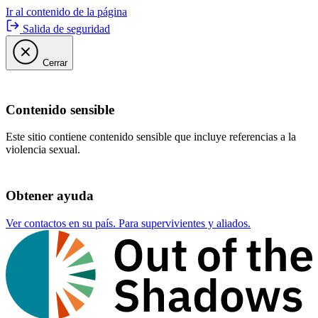
Ir al contenido de la página
Salida de seguridad
Cerrar
Contenido sensible
Este sitio contiene contenido sensible que incluye referencias a la
violencia sexual.
Obtener ayuda
Ver contactos en su país. Para supervivientes y aliados.