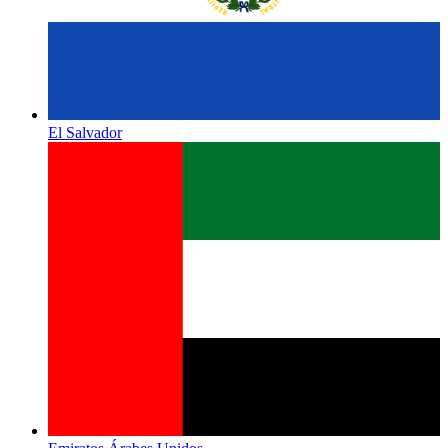
El Salvador