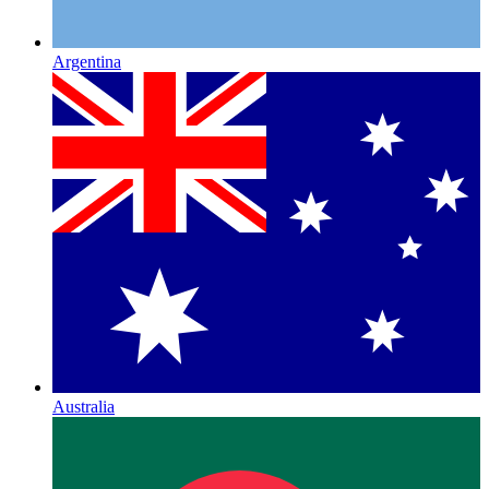
Argentina
Australia