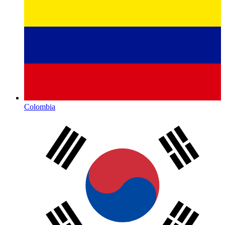
Colombia