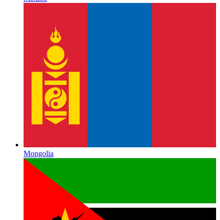
Mongolia