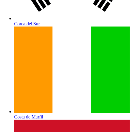
Corea del Sur
Costa de Marfil