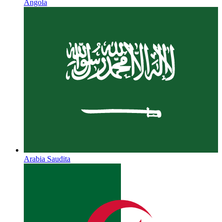
Angola
Arabia Saudita