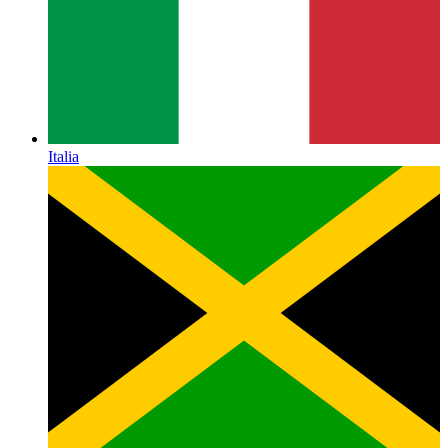
Italia