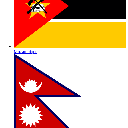
Mozambique