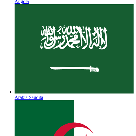
Angola
Arabia Saudita