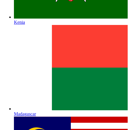
Kenia
Madagascar