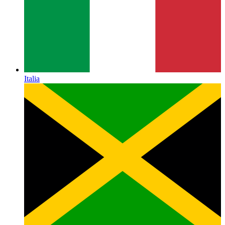
Italia