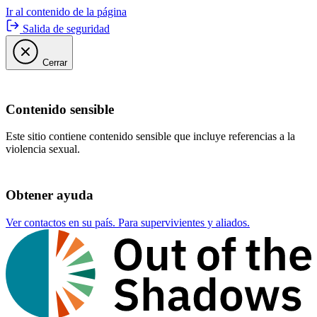
Ir al contenido de la página
Salida de seguridad
Cerrar
Contenido sensible
Este sitio contiene contenido sensible que incluye referencias a la
violencia sexual.
Obtener ayuda
Ver contactos en su país. Para supervivientes y aliados.