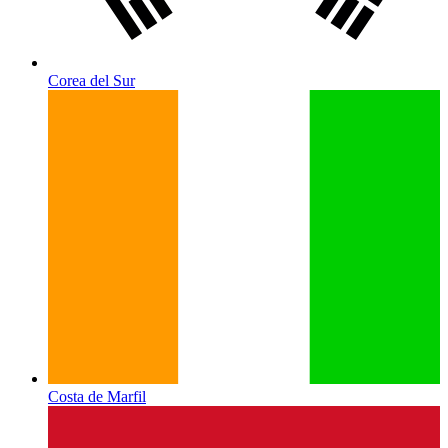
Corea del Sur
Costa de Marfil