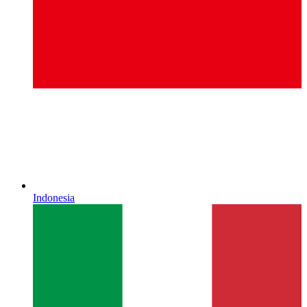
Indonesia