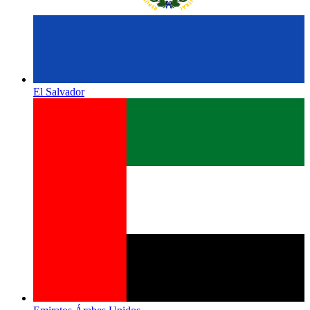
El Salvador