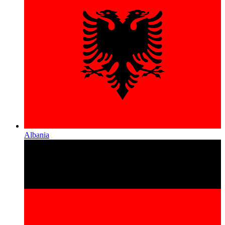
Albania