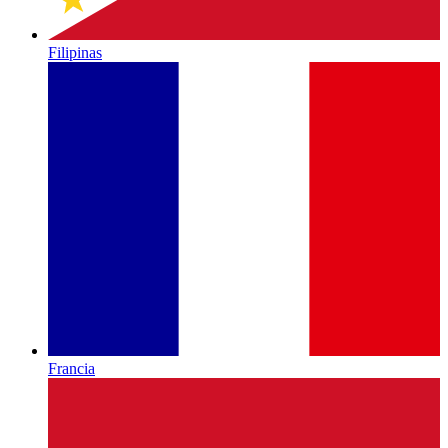
Filipinas
Francia