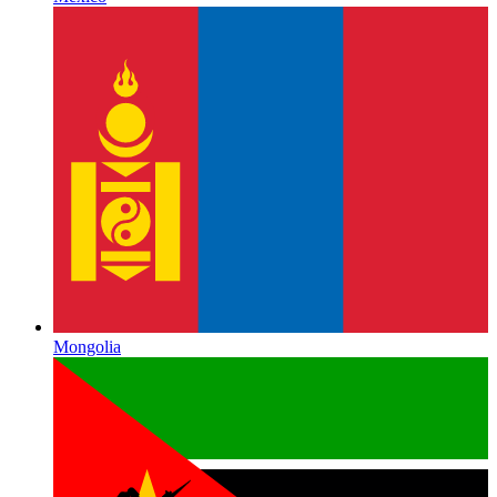
Mongolia