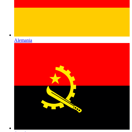
Alemania