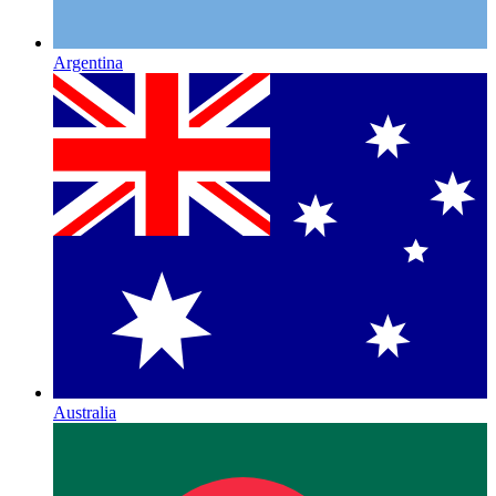
Argentina
Australia