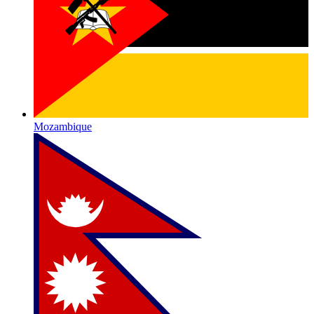
Mozambique