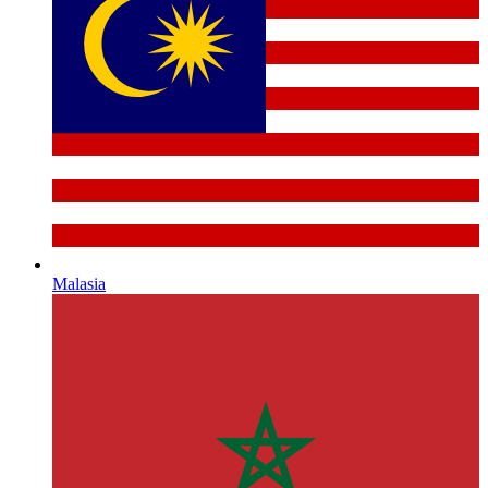
Malasia