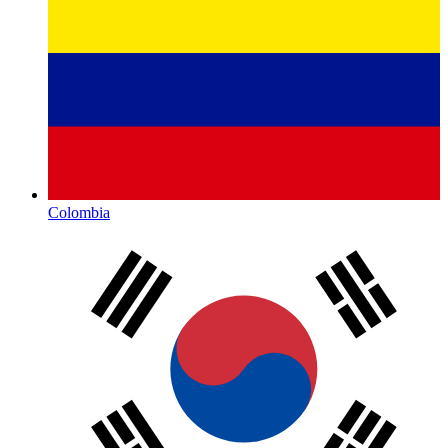
Colombia