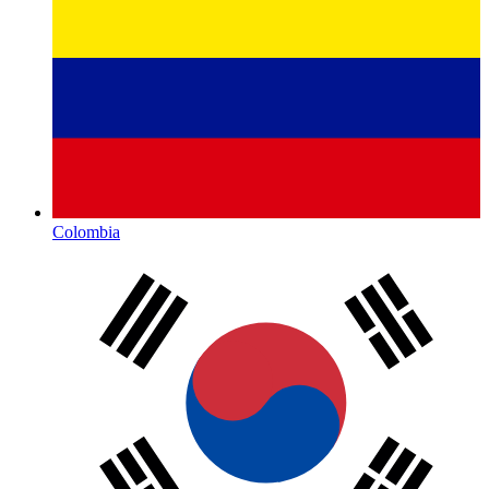
Colombia