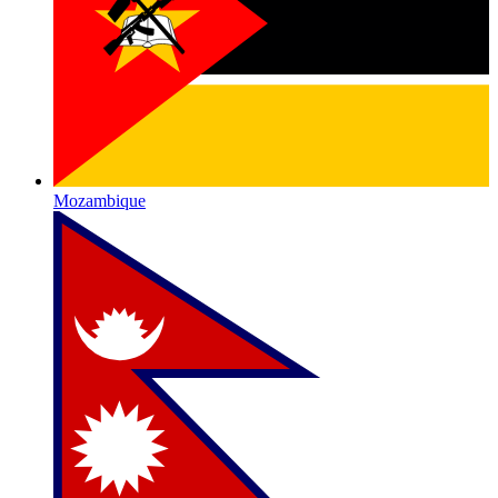
Mozambique