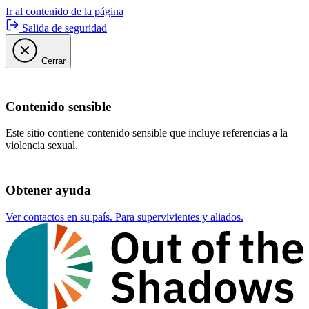
Ir al contenido de la página
Salida de seguridad
Cerrar
Contenido sensible
Este sitio contiene contenido sensible que incluye referencias a la
violencia sexual.
Obtener ayuda
Ver contactos en su país. Para supervivientes y aliados.