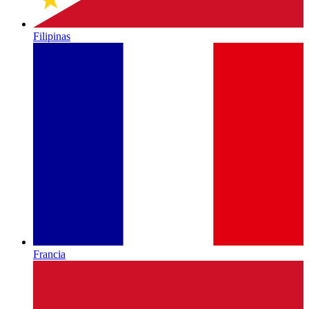
Filipinas
Francia