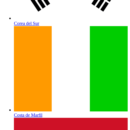
Corea del Sur
Costa de Marfil