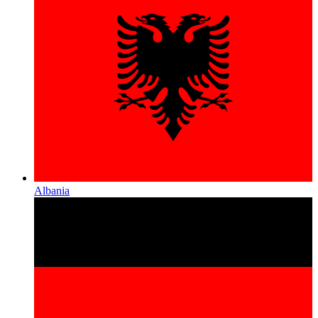
Albania