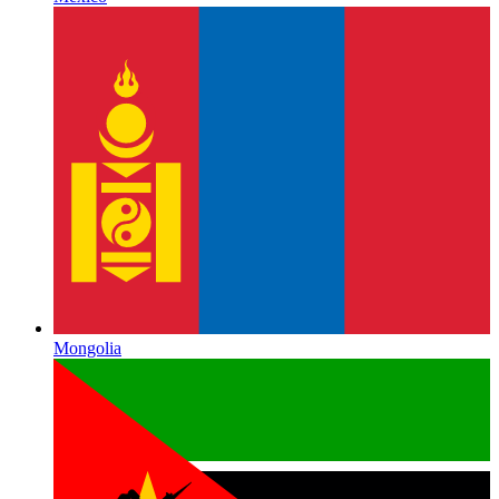
Mongolia