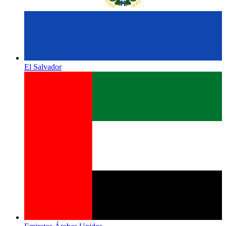
El Salvador