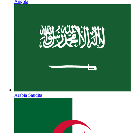
Angola
Arabia Saudita