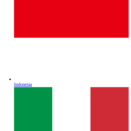
Indonesia