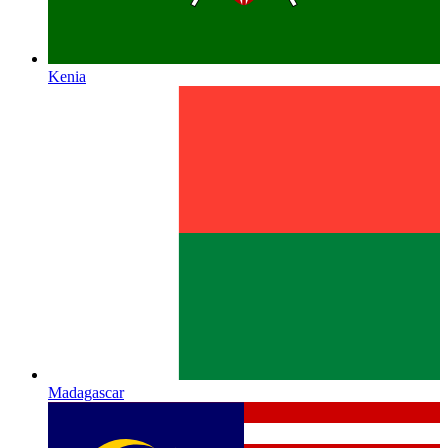
Kenia
Madagascar