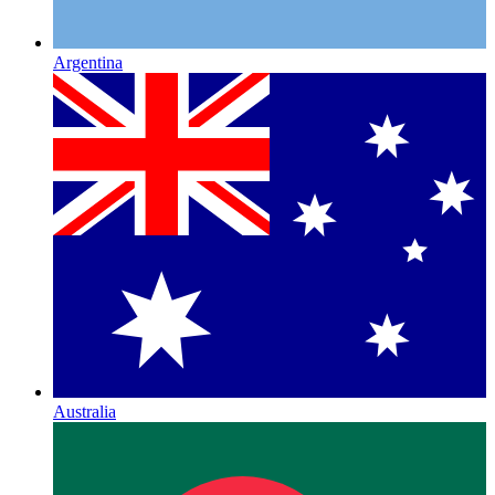
Argentina
Australia