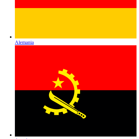
Alemania