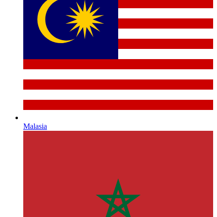
Malasia