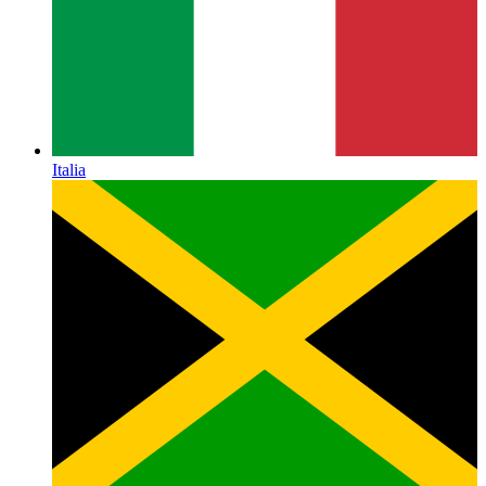
Italia