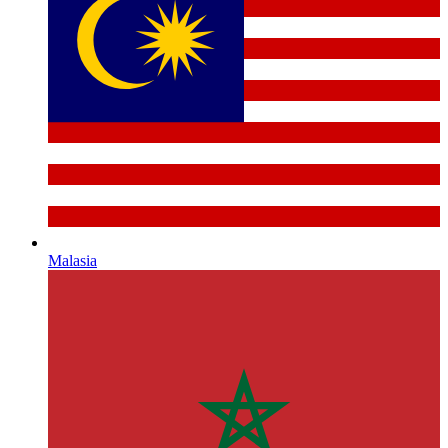
Malasia