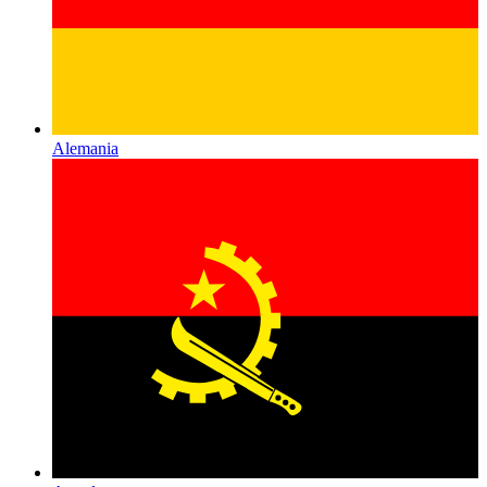
Alemania