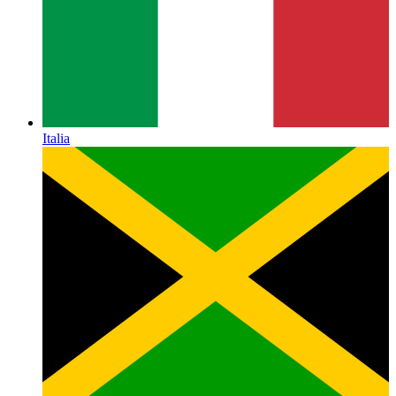
Italia