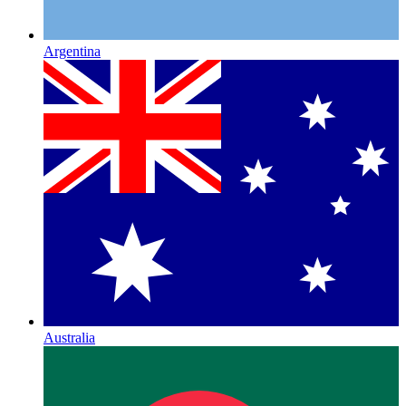
Argentina
Australia