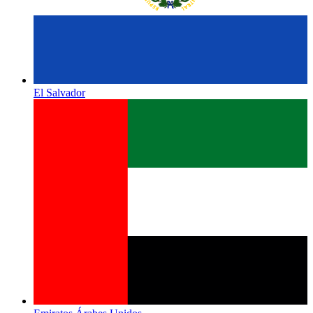
El Salvador