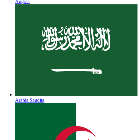
Angola
Arabia Saudita