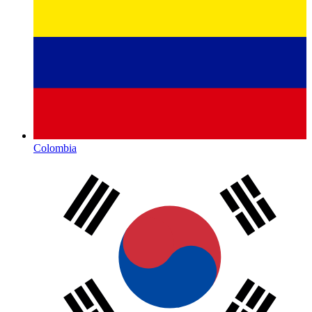
Colombia