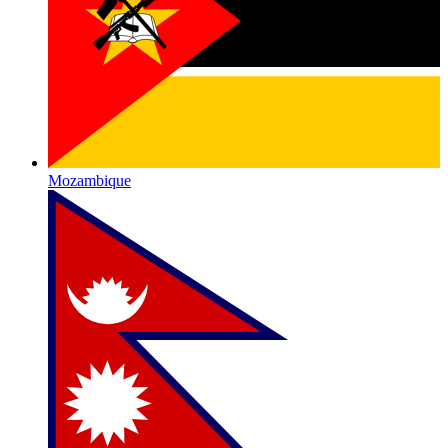
Mozambique