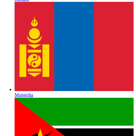
Mongolia