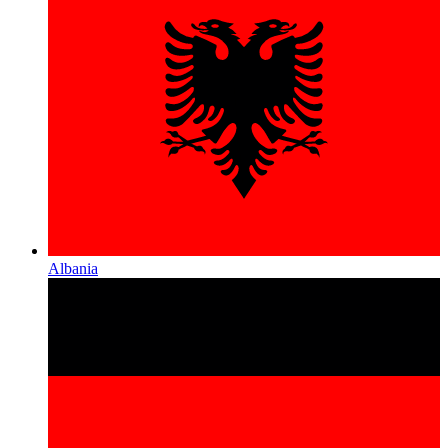
Albania