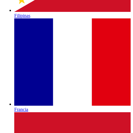
Filipinas
Francia