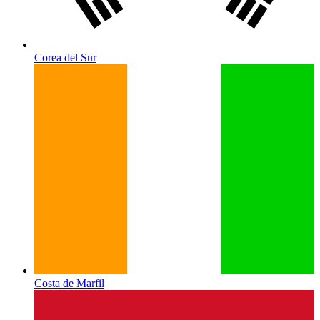
Corea del Sur
Costa de Marfil