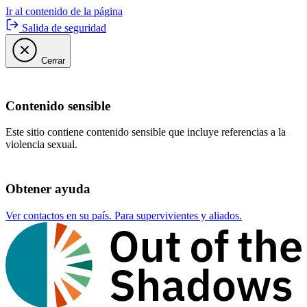
Ir al contenido de la página
Salida de seguridad
Cerrar
Contenido sensible
Este sitio contiene contenido sensible que incluye referencias a la
violencia sexual.
Obtener ayuda
Ver contactos en su país. Para supervivientes y aliados.