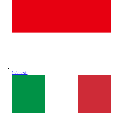
Indonesia