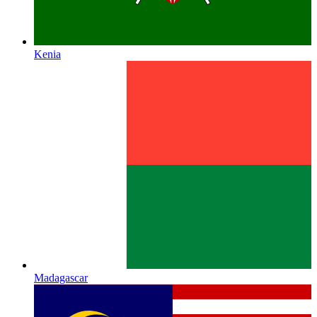
Kenia
Madagascar