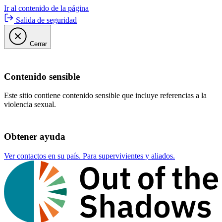
Ir al contenido de la página
Salida de seguridad
Cerrar
Contenido sensible
Este sitio contiene contenido sensible que incluye referencias a la
violencia sexual.
Obtener ayuda
Ver contactos en su país. Para supervivientes y aliados.