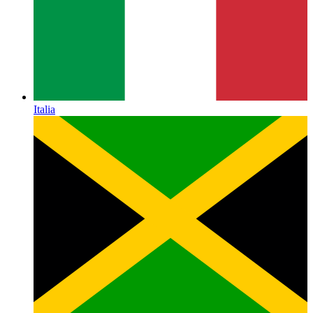
Italia