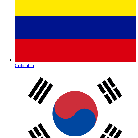
Colombia