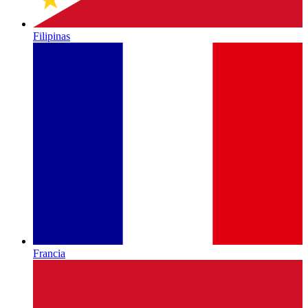
Filipinas
Francia