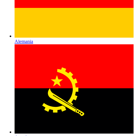
Alemania