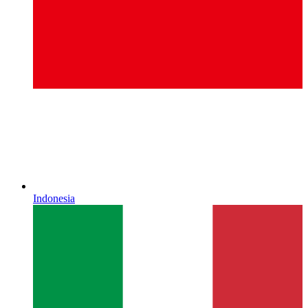
Indonesia