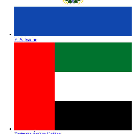
El Salvador