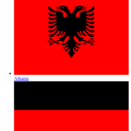
Albania