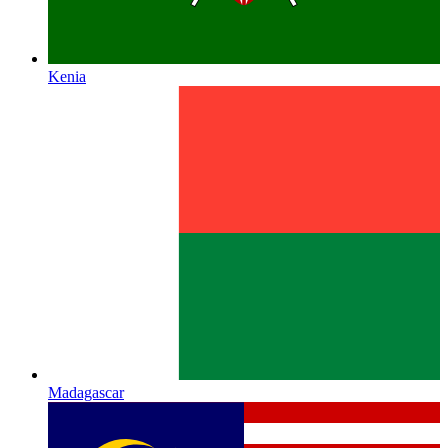
Kenia
Madagascar