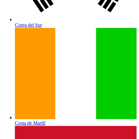
Corea del Sur
Costa de Marfil