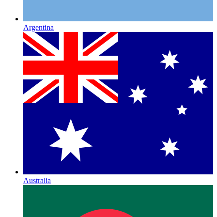
Argentina
Australia