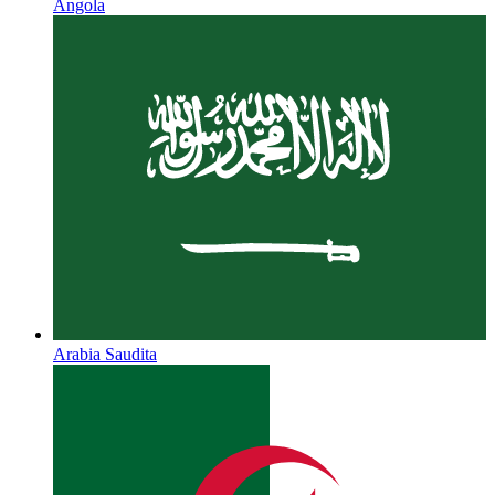
Angola
Arabia Saudita