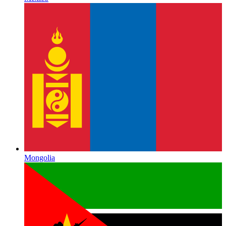
Mongolia