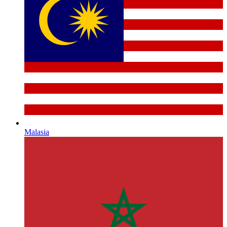
Malasia