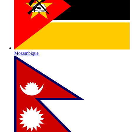
Mozambique