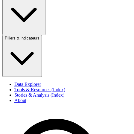
Piliers & indicateurs
Data Explorer
Tools & Resources (Index)
Stories & Analysis (Index)
About