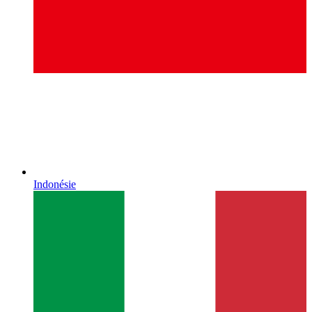
Indonésie