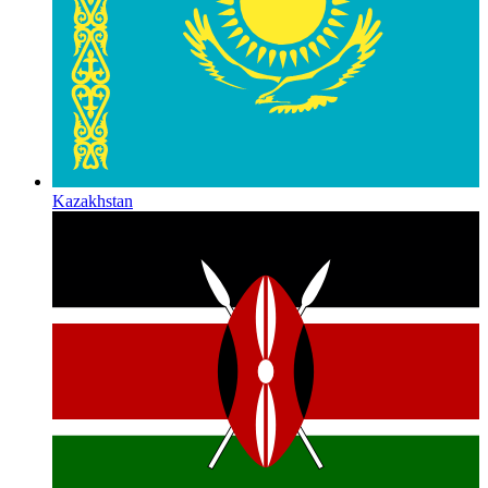
Kazakhstan