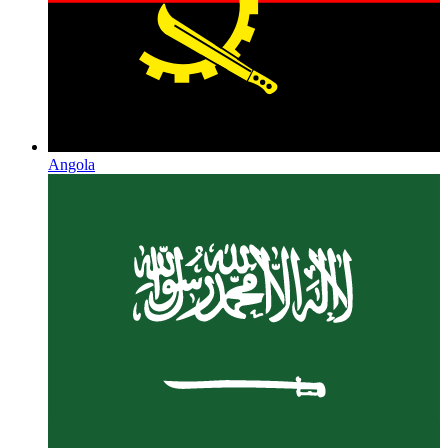
Angola