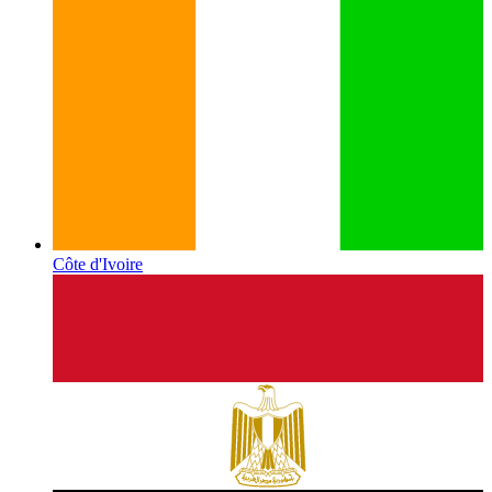
Côte d'Ivoire