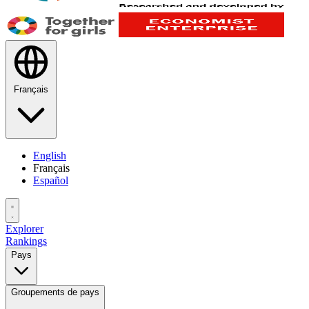
Français
English
Français
Español
Explorer
Rankings
Pays
Groupements de pays