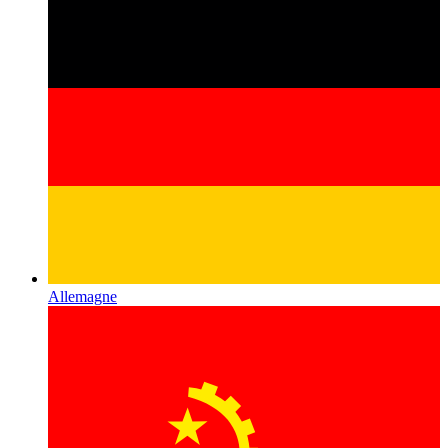
Allemagne