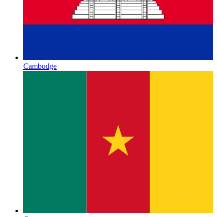
Cambodge