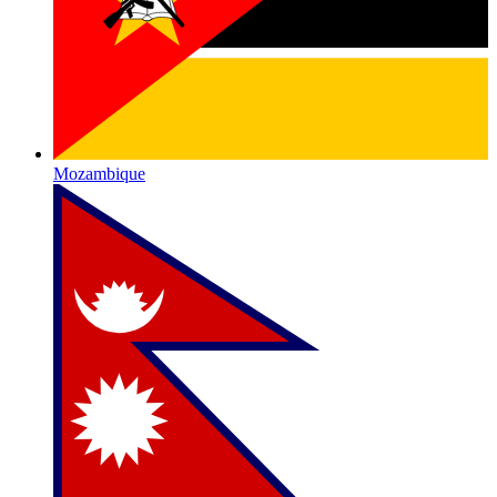
Mozambique