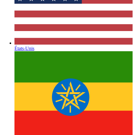
États-Unis