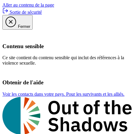
Aller au contenu de la page
Sortie de sécurité
Fermer
Contenu sensible
Ce site contient du contenu sensible qui inclut des références à la
violence sexuelle.
Obtenir de l'aide
Voir les contacts dans votre pays. Pour les survivants et les alliés.