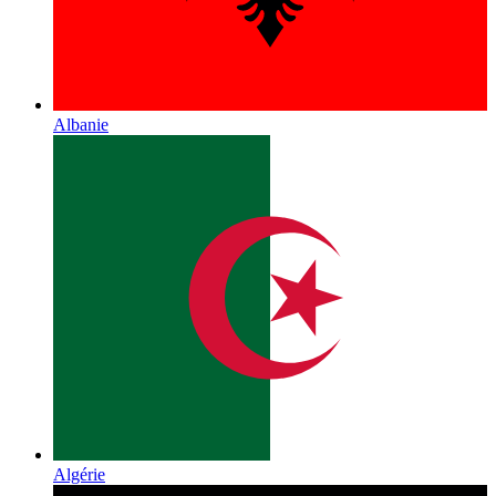
Albanie
Algérie