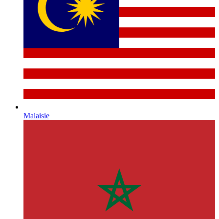
Malaisie