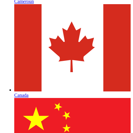
Cameroun
Canada