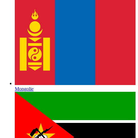
Mongolie