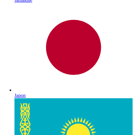
Jamaïque
Japon