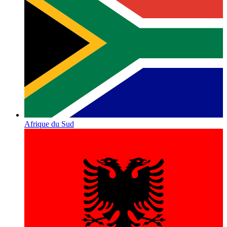
Afrique du Sud