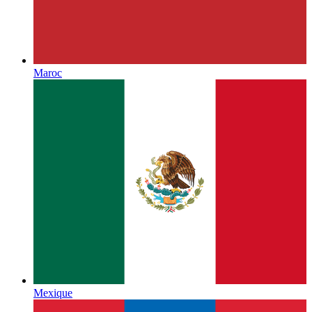
Maroc
Mexique