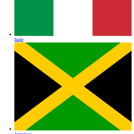
Italie