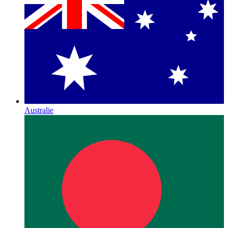
Australie