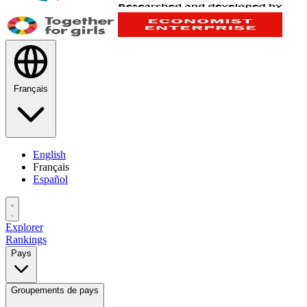
Français
English
Français
Español
Explorer
Rankings
Pays
Groupements de pays