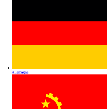
Allemagne