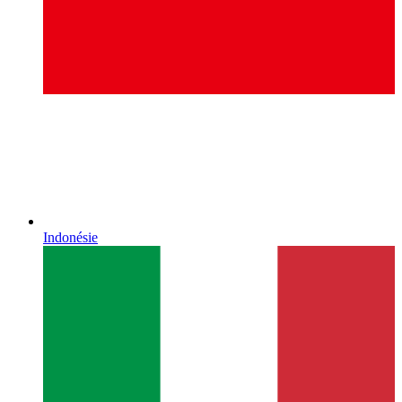
Indonésie