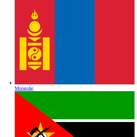
Mongolie