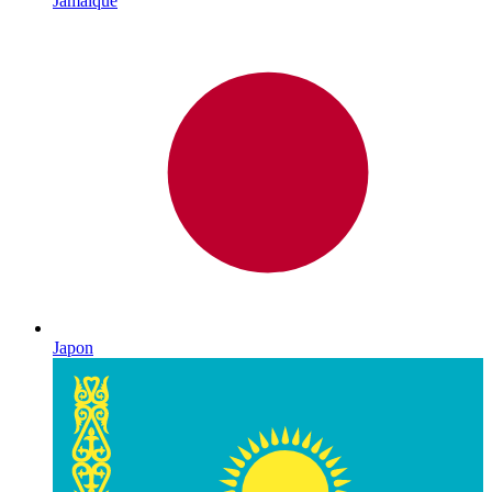
Jamaïque
Japon