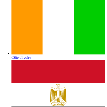
Côte d'Ivoire