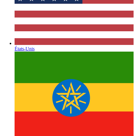
États-Unis