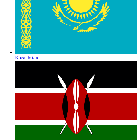
Kazakhstan