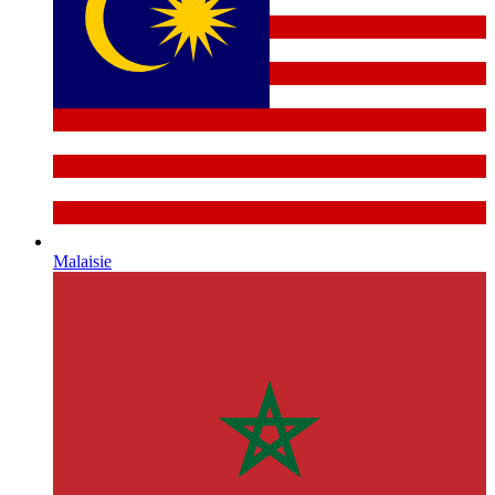
Malaisie