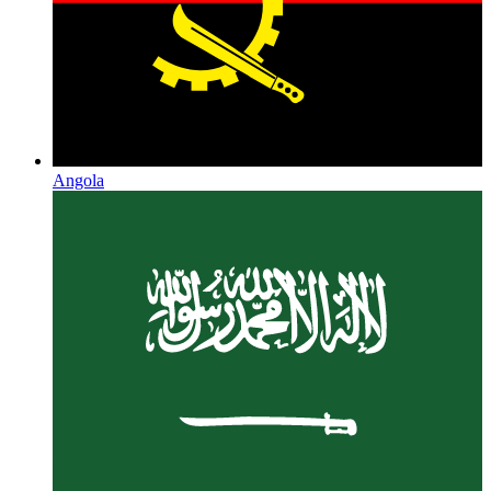
Angola