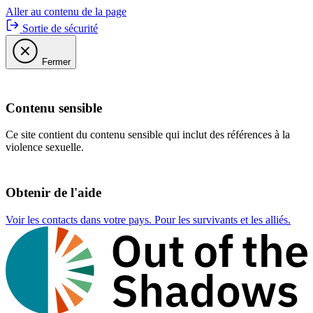
Aller au contenu de la page
Sortie de sécurité
Fermer
Contenu sensible
Ce site contient du contenu sensible qui inclut des références à la
violence sexuelle.
Obtenir de l'aide
Voir les contacts dans votre pays. Pour les survivants et les alliés.