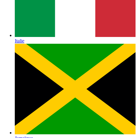
Italie