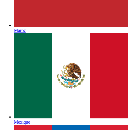
Maroc
Mexique