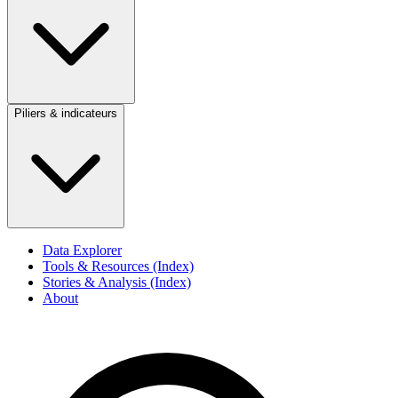
Piliers & indicateurs
Data Explorer
Tools & Resources (Index)
Stories & Analysis (Index)
About