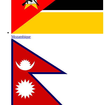
Mozambique