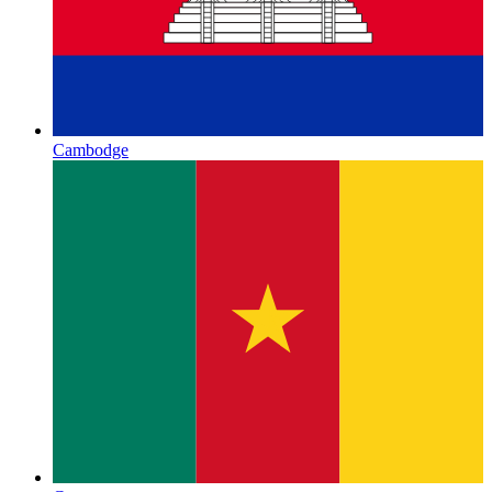
Cambodge