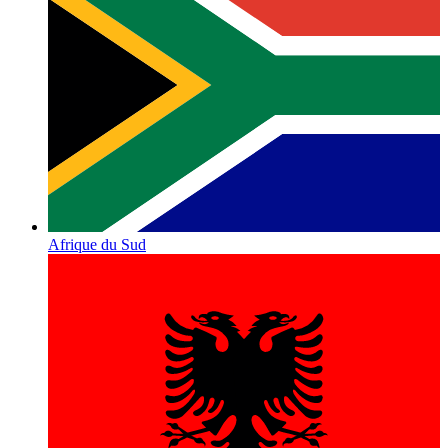
Afrique du Sud