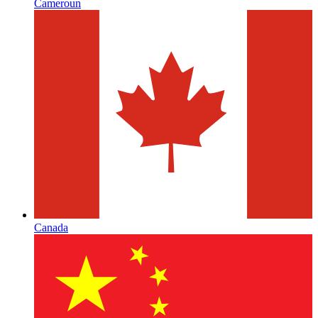
Cameroun
Canada