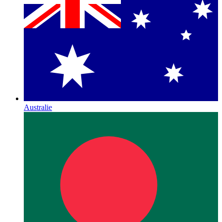
Australie