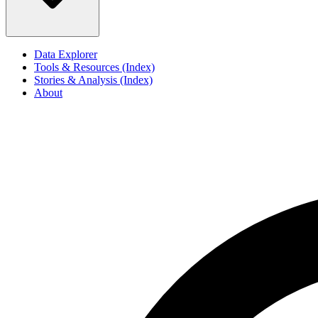
Data Explorer
Tools & Resources (Index)
Stories & Analysis (Index)
About