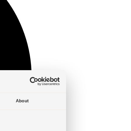
About