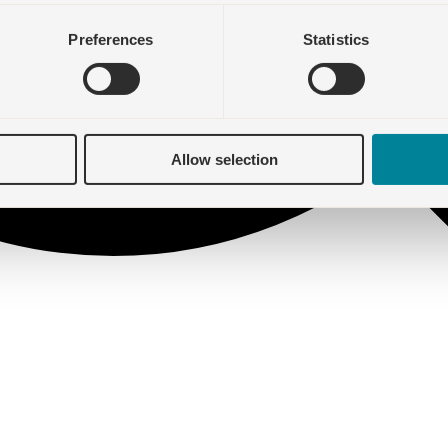
Preferences
Statistics
Allow selection