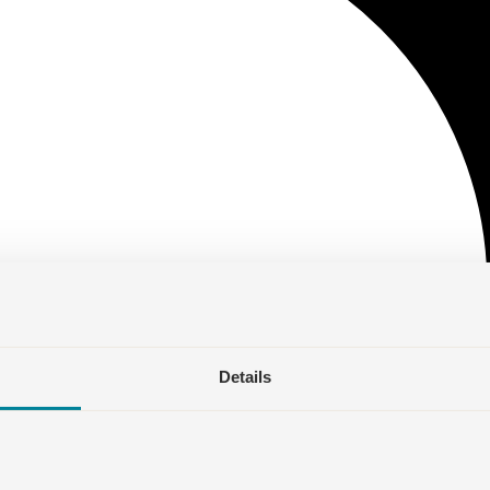
Details