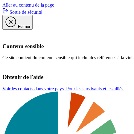
Aller au contenu de la page
Sortie de sécurité
Fermer
Contenu sensible
Ce site contient du contenu sensible qui inclut des références à la viol
Obtenir de l'aide
Voir les contacts dans votre pays. Pour les survivants et les alliés.