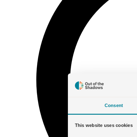
Consent
This website uses cookies