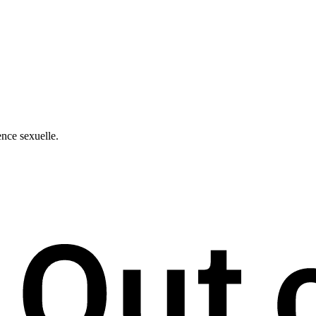
ence sexuelle.