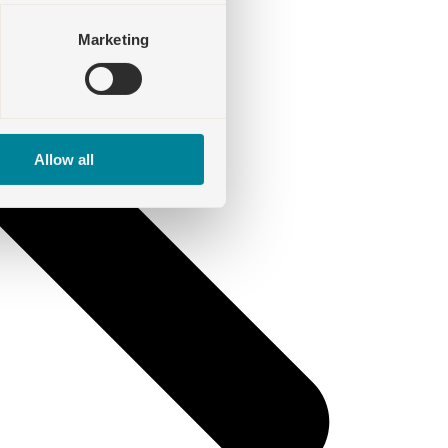
Marketing
Allow all