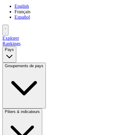
English
Français
Español
Explorer
Rankings
Pays
Groupements de pays
Piliers & indicateurs