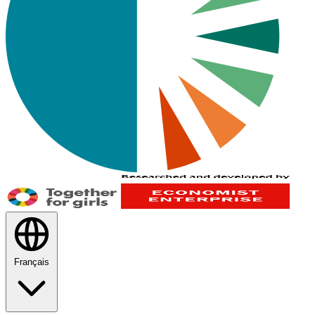
Français