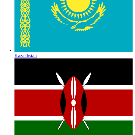
Kazakhstan