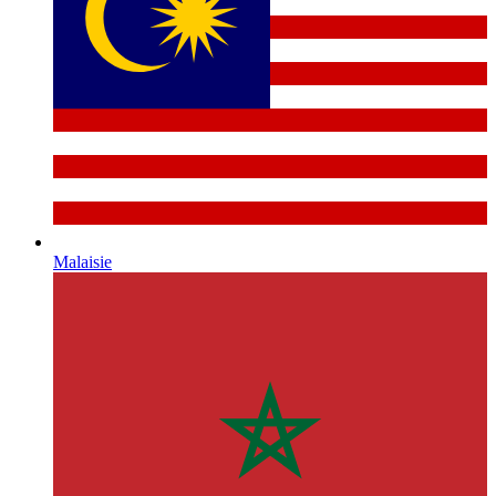
Malaisie