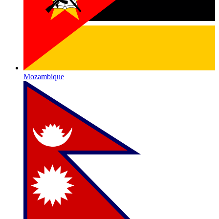
Mozambique