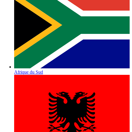
Afrique du Sud