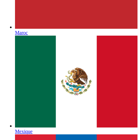
Maroc
Mexique