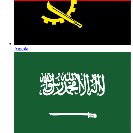
Angola