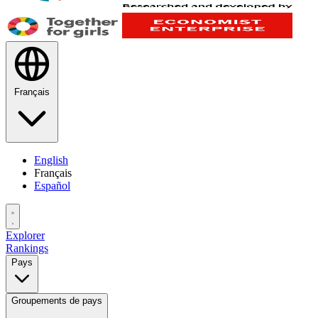
Français
English
Français
Español
Explorer
Rankings
Pays
Groupements de pays