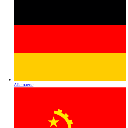
Allemagne