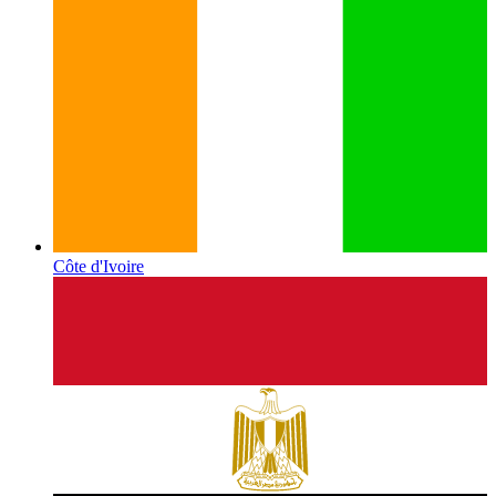
Côte d'Ivoire