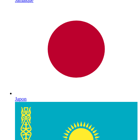
Jamaïque
Japon