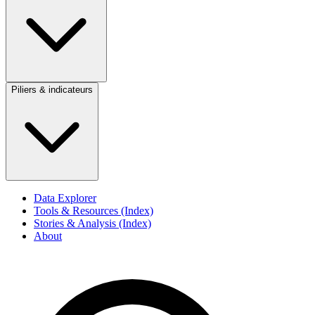
Piliers & indicateurs
Data Explorer
Tools & Resources (Index)
Stories & Analysis (Index)
About