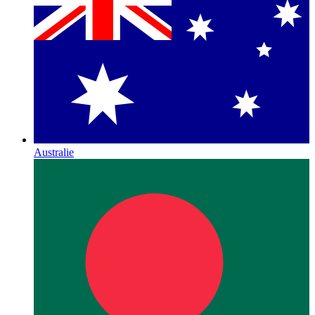
Australie