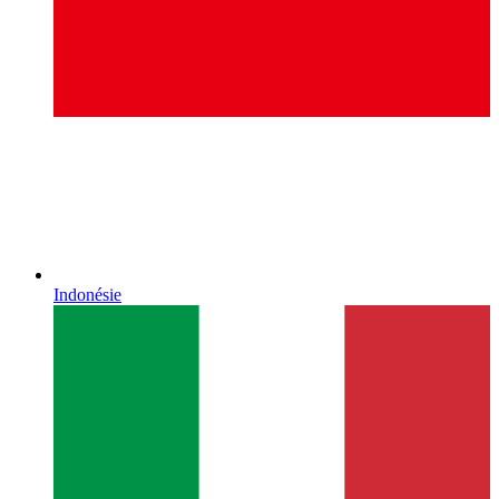
Indonésie