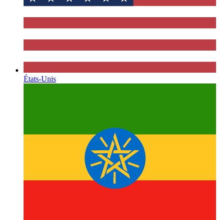
États-Unis