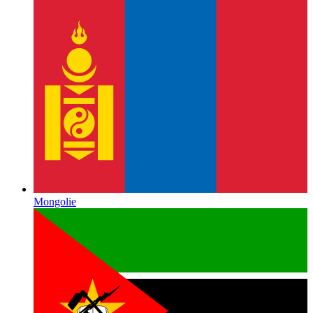
Mongolie