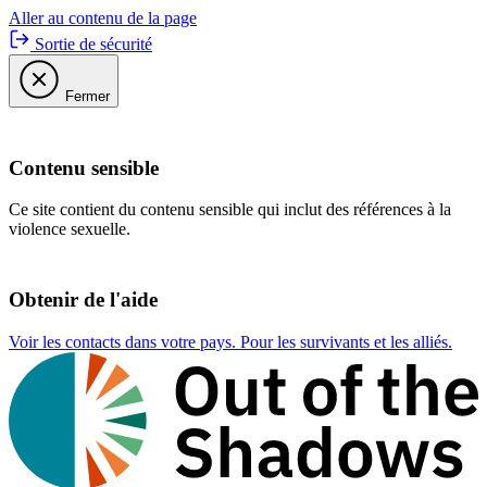
Aller au contenu de la page
Sortie de sécurité
Fermer
Contenu sensible
Ce site contient du contenu sensible qui inclut des références à la
violence sexuelle.
Obtenir de l'aide
Voir les contacts dans votre pays. Pour les survivants et les alliés.