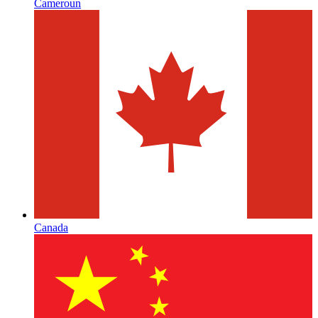
Cameroun
Canada