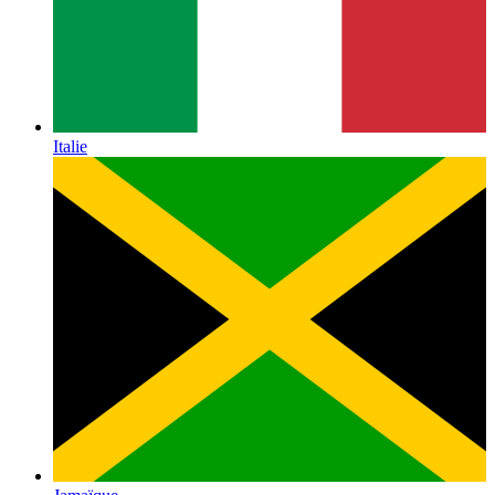
Italie