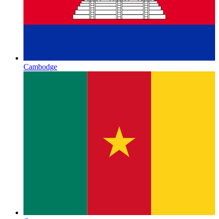
Cambodge