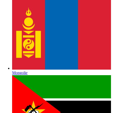
Mongolie