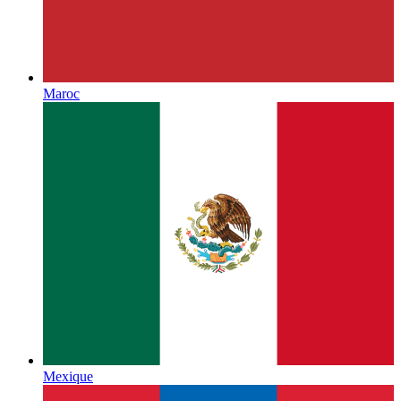
Maroc
Mexique