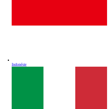
Indonésie