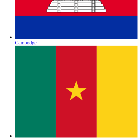
Cambodge