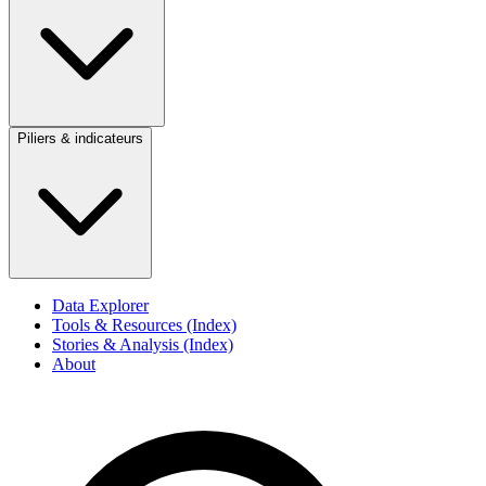
Piliers & indicateurs
Data Explorer
Tools & Resources (Index)
Stories & Analysis (Index)
About