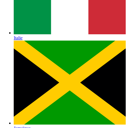
Italie