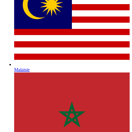
Malaisie