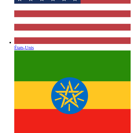
États-Unis