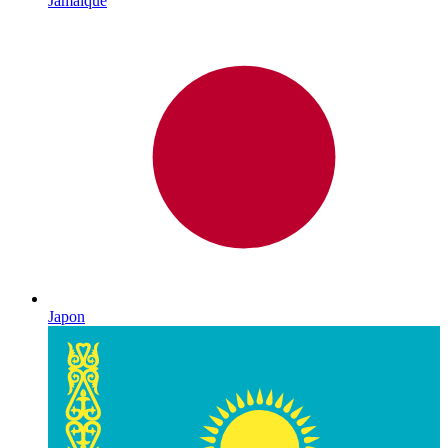
Jamaïque
Japon