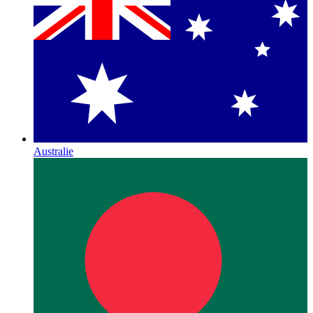
Australie