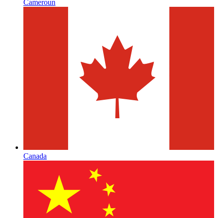
Cameroun
Canada