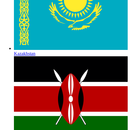
Kazakhstan