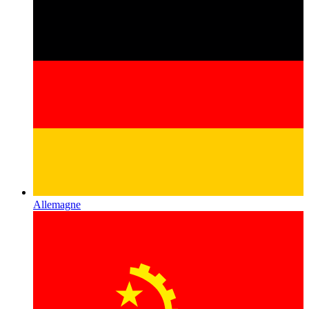
Allemagne