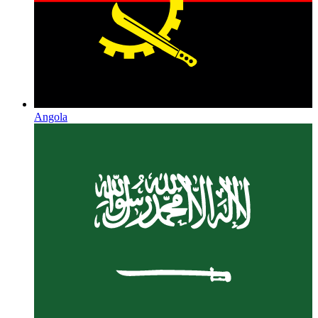
Angola