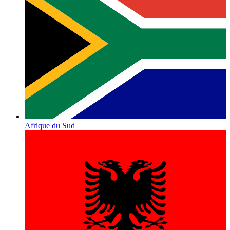
Afrique du Sud