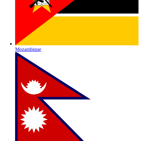
Mozambique