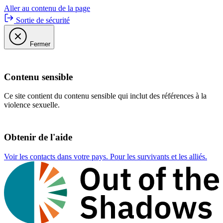
Aller au contenu de la page
Sortie de sécurité
Fermer
Contenu sensible
Ce site contient du contenu sensible qui inclut des références à la
violence sexuelle.
Obtenir de l'aide
Voir les contacts dans votre pays. Pour les survivants et les alliés.