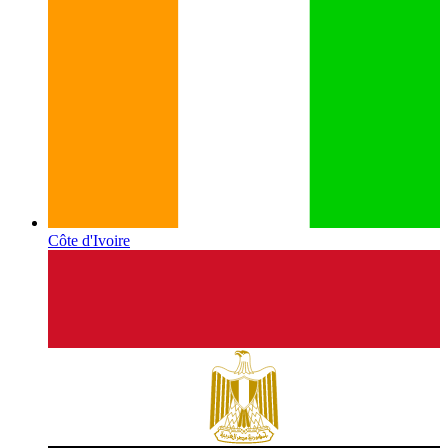
Côte d'Ivoire