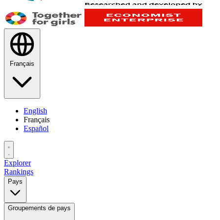
Français
English
Français
Español
Explorer
Rankings
Pays
Groupements de pays