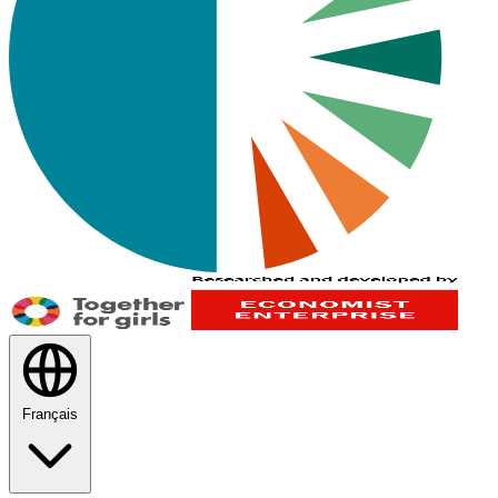
Français