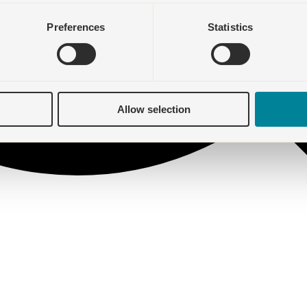
Preferences
Statistics
Allow selection