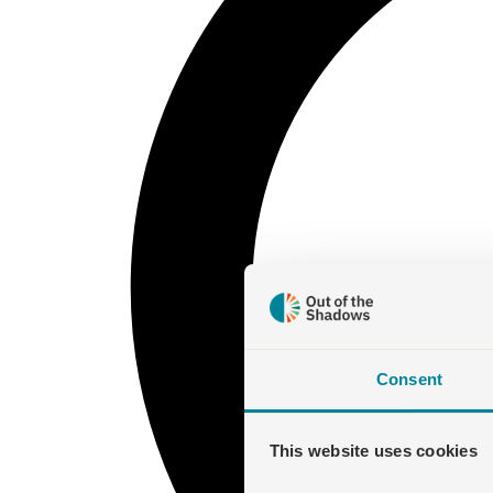
Consent
This website uses cookies