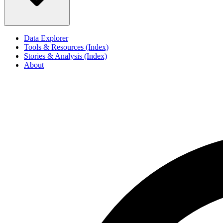
Data Explorer
Tools & Resources (Index)
Stories & Analysis (Index)
About