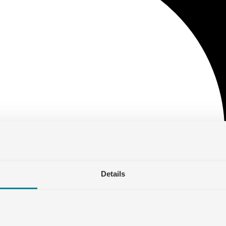
Details