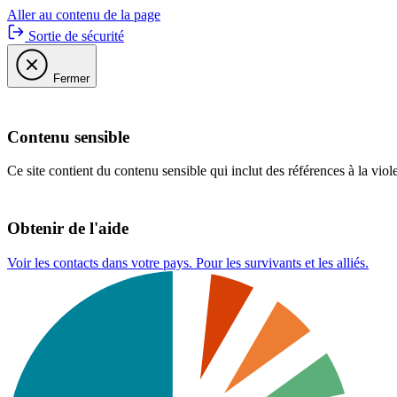
Aller au contenu de la page
Sortie de sécurité
Fermer
Contenu sensible
Ce site contient du contenu sensible qui inclut des références à la viol
Obtenir de l'aide
Voir les contacts dans votre pays. Pour les survivants et les alliés.