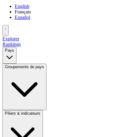
English
Français
Español
Explorer
Rankings
Pays
Groupements de pays
Piliers & indicateurs