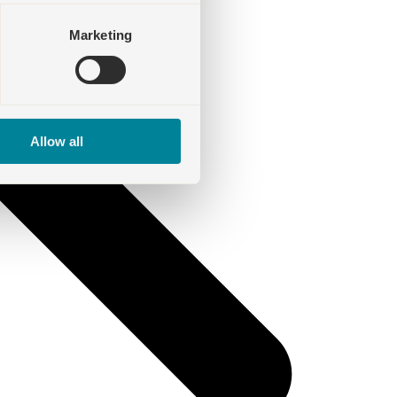
Marketing
Allow all