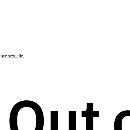
ence sexuelle.