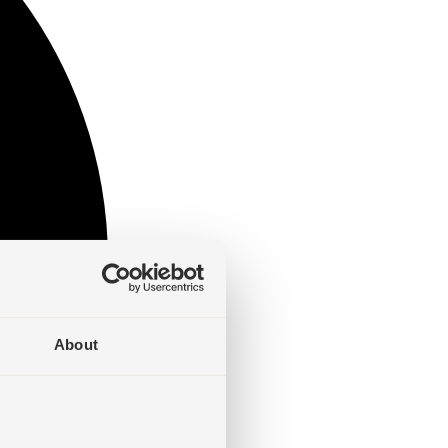
About