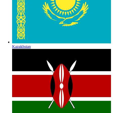
Kazakhstan