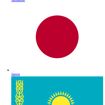
Jamaïque
Japon