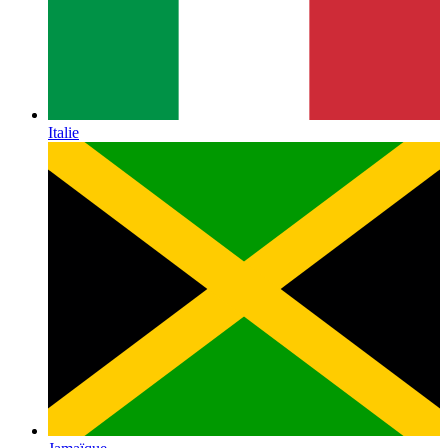
Italie