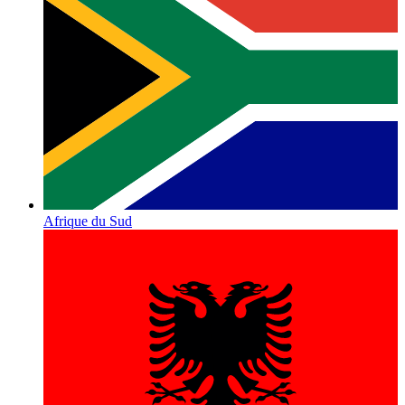
Afrique du Sud