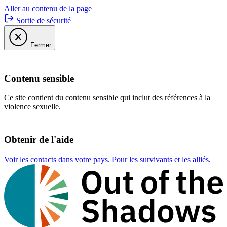
Aller au contenu de la page
Sortie de sécurité
Fermer
Contenu sensible
Ce site contient du contenu sensible qui inclut des références à la
violence sexuelle.
Obtenir de l'aide
Voir les contacts dans votre pays. Pour les survivants et les alliés.