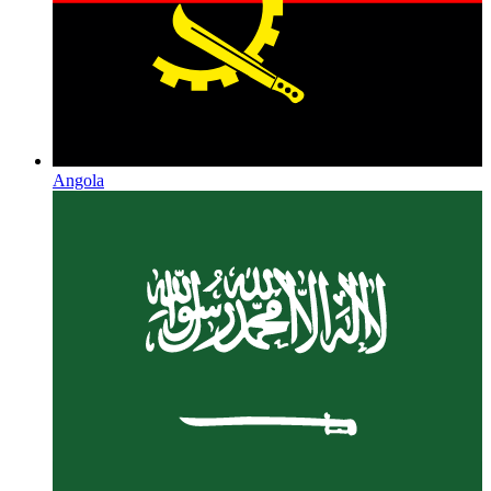
Angola