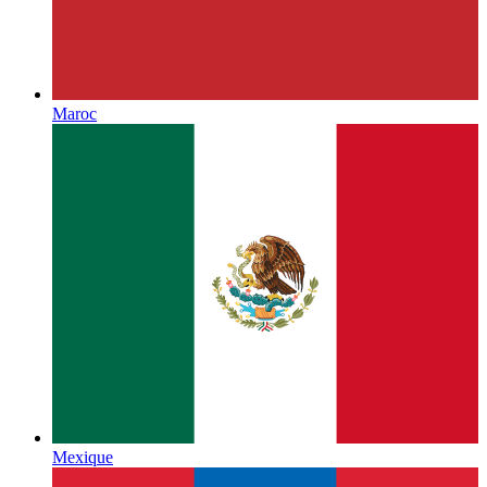
Maroc
Mexique