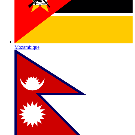
Mozambique