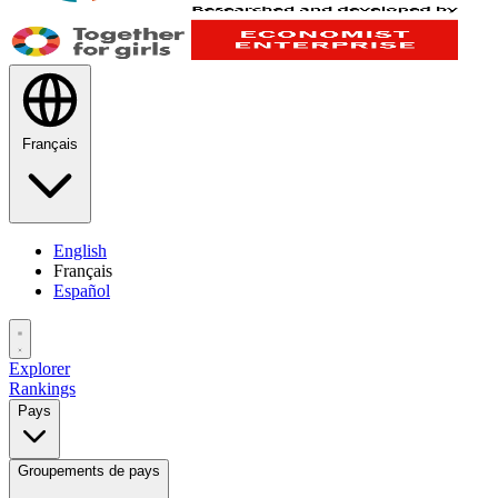
Français
English
Français
Español
Explorer
Rankings
Pays
Groupements de pays