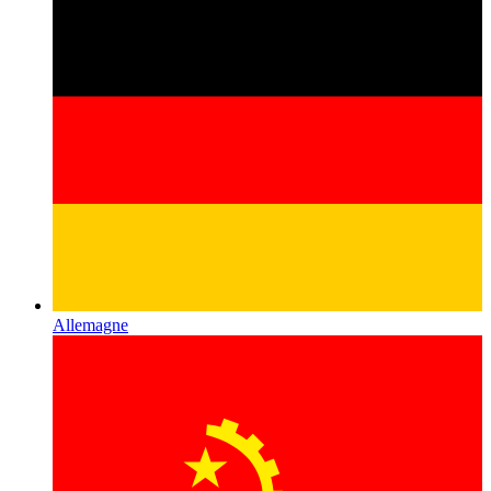
Allemagne