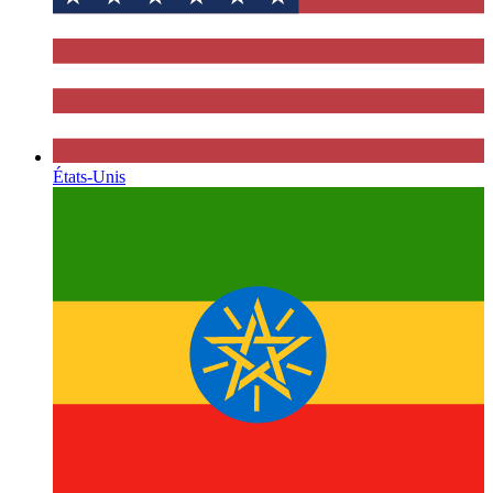
États-Unis