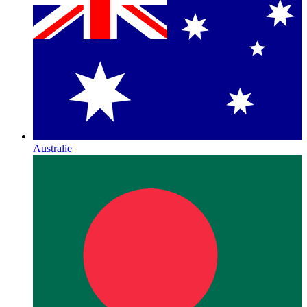
Australie