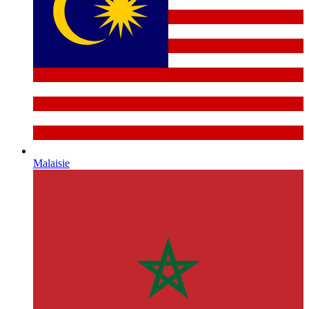
Malaisie