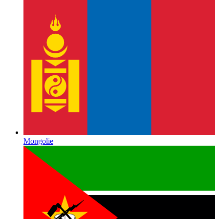
Mongolie