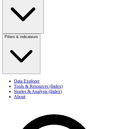
Piliers & indicateurs
Data Explorer
Tools & Resources (Index)
Stories & Analysis (Index)
About