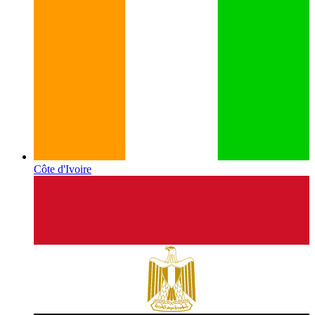
Côte d'Ivoire