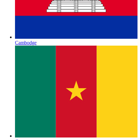
Cambodge