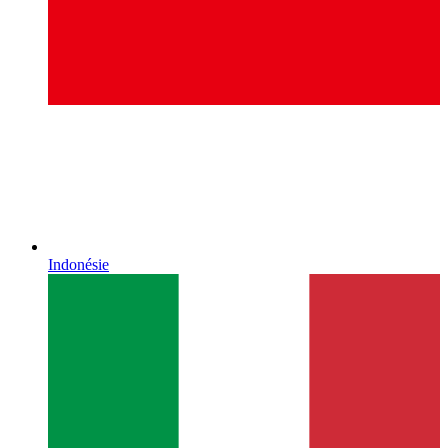
Indonésie