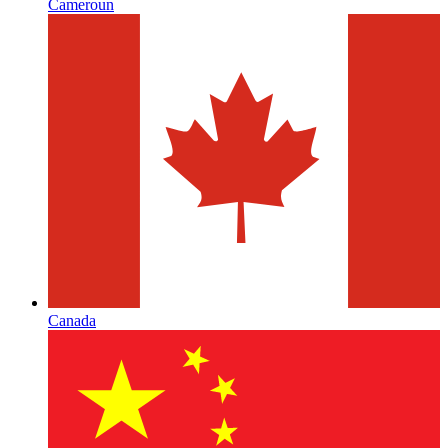
Cameroun
Canada