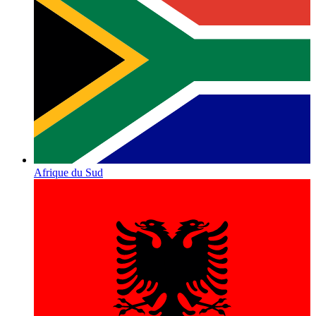
Afrique du Sud