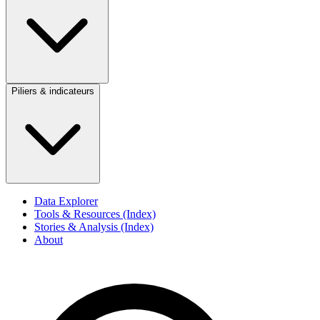
Piliers & indicateurs
Data Explorer
Tools & Resources (Index)
Stories & Analysis (Index)
About