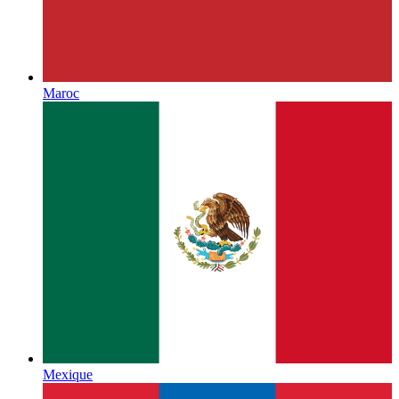
Maroc
Mexique