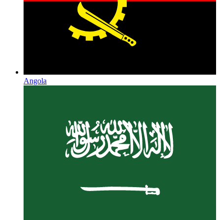
Angola