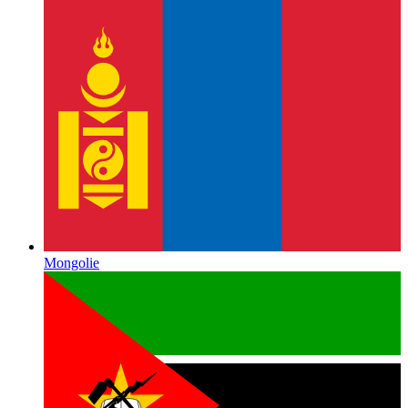
Mongolie