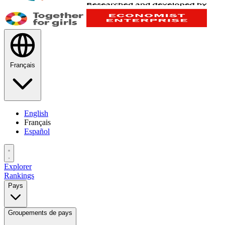
Français
English
Français
Español
Explorer
Rankings
Pays
Groupements de pays