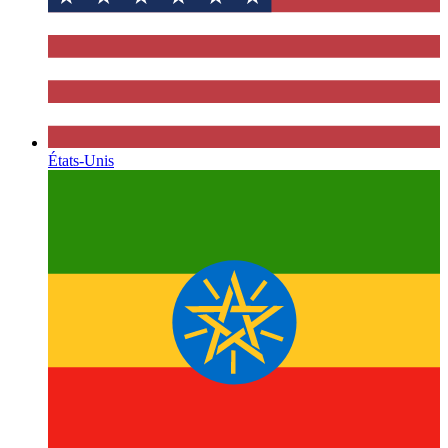
États-Unis