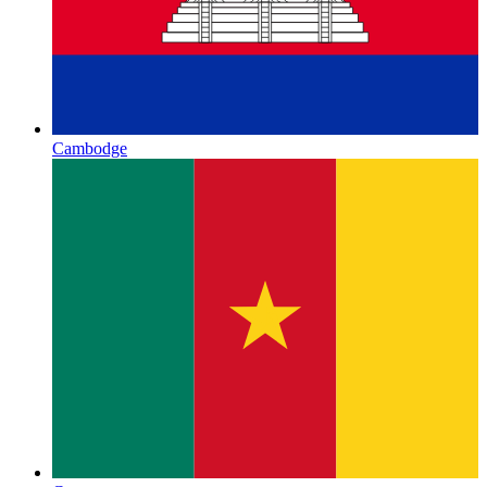
Cambodge