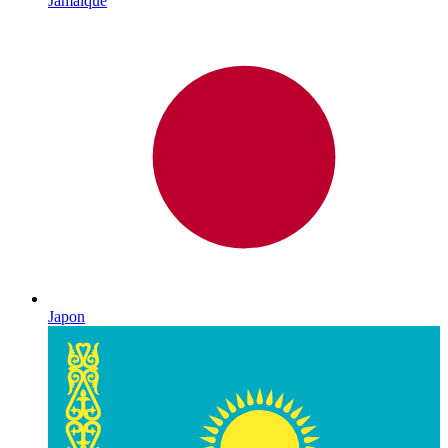
Jamaïque
Japon