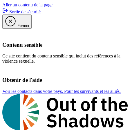
Aller au contenu de la page
Sortie de sécurité
Fermer
Contenu sensible
Ce site contient du contenu sensible qui inclut des références à la
violence sexuelle.
Obtenir de l'aide
Voir les contacts dans votre pays. Pour les survivants et les alliés.