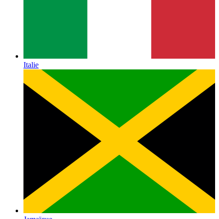
Italie