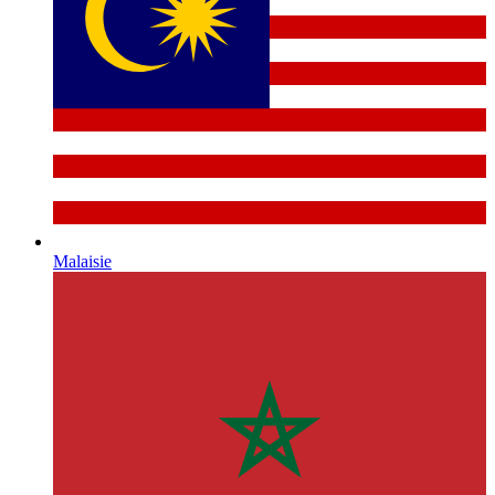
Malaisie