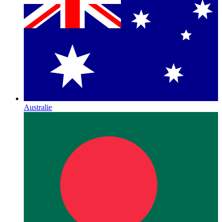
Australie