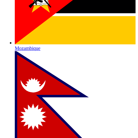
Mozambique