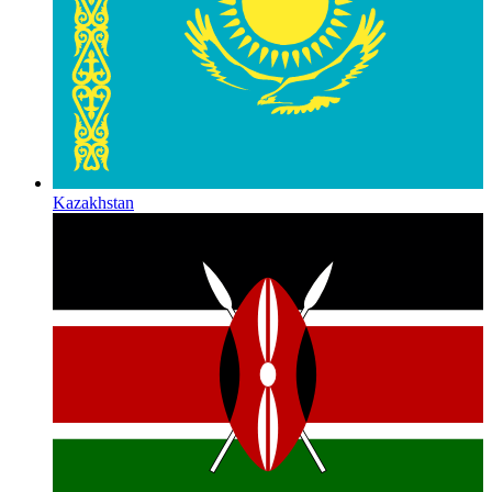
Kazakhstan