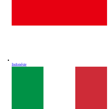
Indonésie