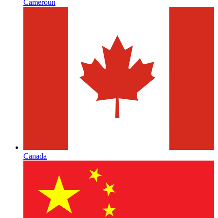
Cameroun
Canada