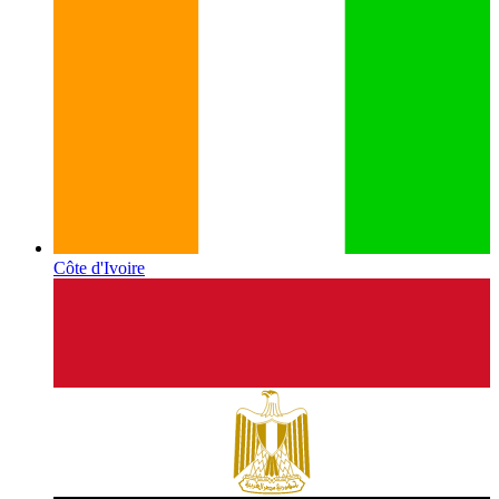
Côte d'Ivoire