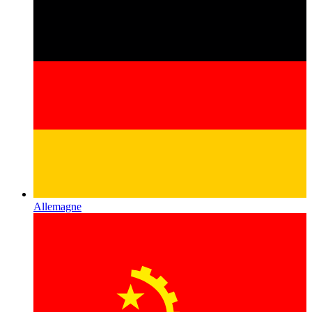
Allemagne