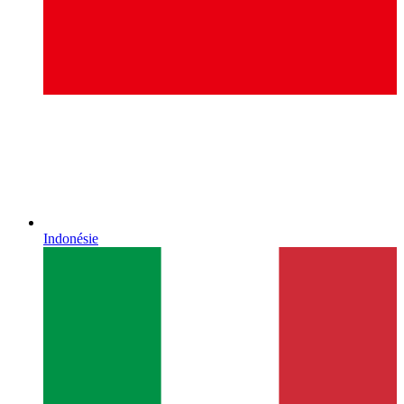
Indonésie