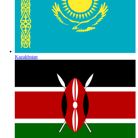
Kazakhstan