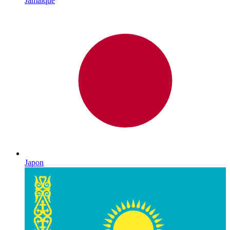
Jamaïque
Japon