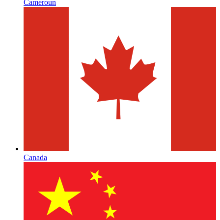
Cameroun
Canada