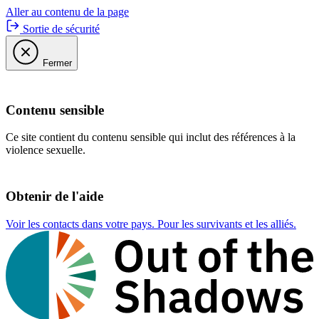
Aller au contenu de la page
Sortie de sécurité
Fermer
Contenu sensible
Ce site contient du contenu sensible qui inclut des références à la
violence sexuelle.
Obtenir de l'aide
Voir les contacts dans votre pays. Pour les survivants et les alliés.