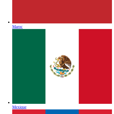
Maroc
Mexique