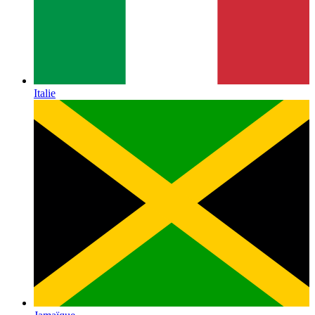
Italie