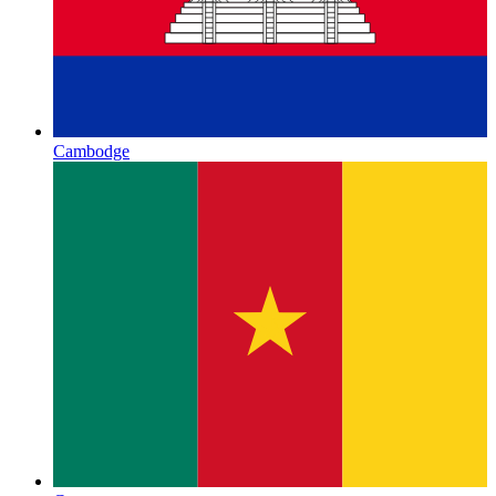
Cambodge