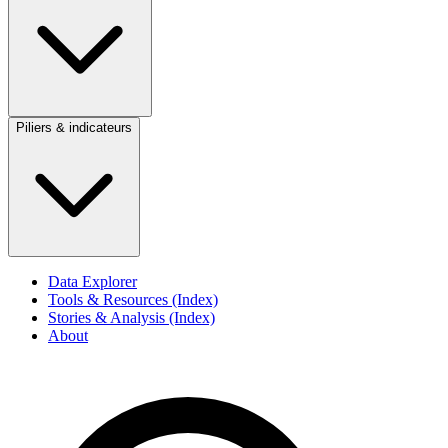
Piliers & indicateurs
Data Explorer
Tools & Resources (Index)
Stories & Analysis (Index)
About