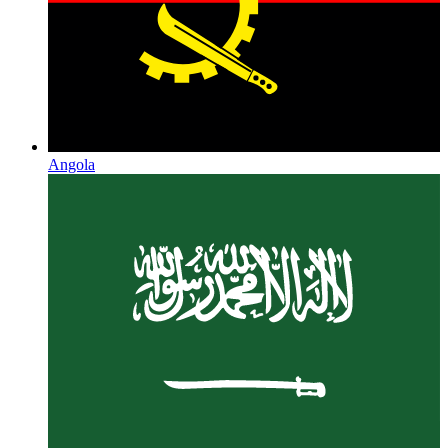
Angola