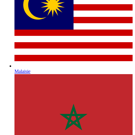
Malaisie