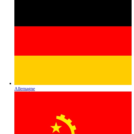
Allemagne