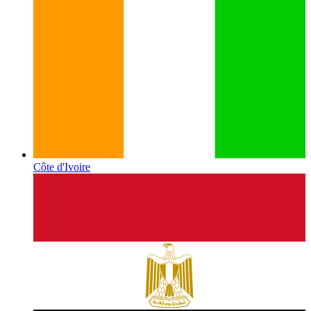
Côte d'Ivoire