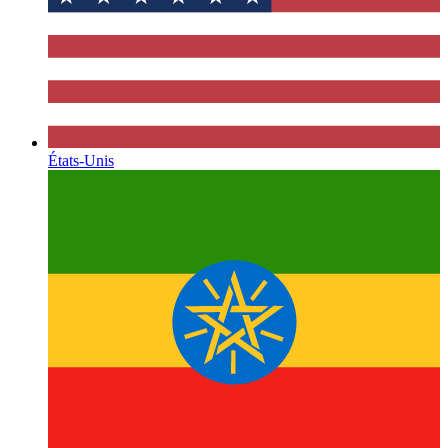
États-Unis