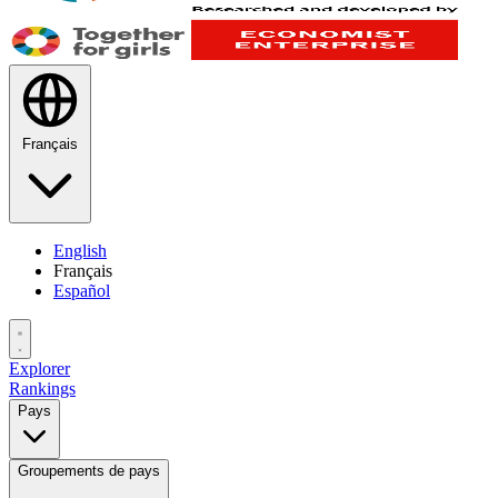
Français
English
Français
Español
Explorer
Rankings
Pays
Groupements de pays