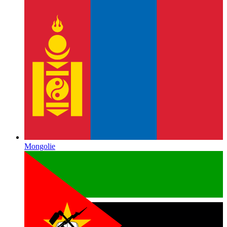
Mongolie