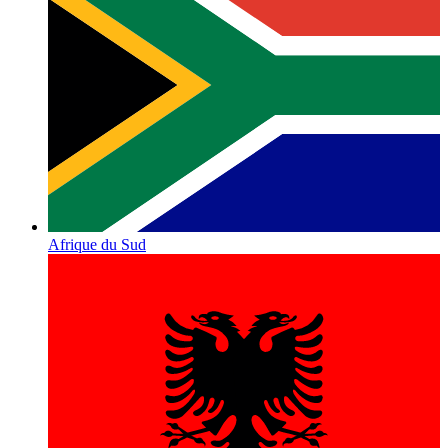
Afrique du Sud