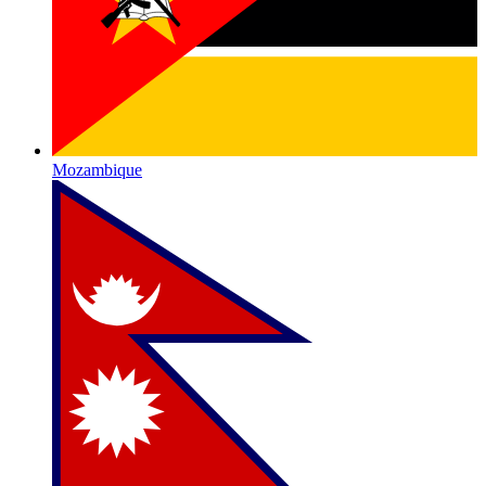
Mozambique