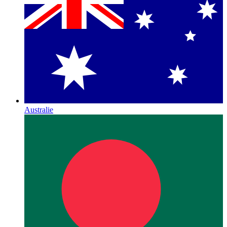
Australie