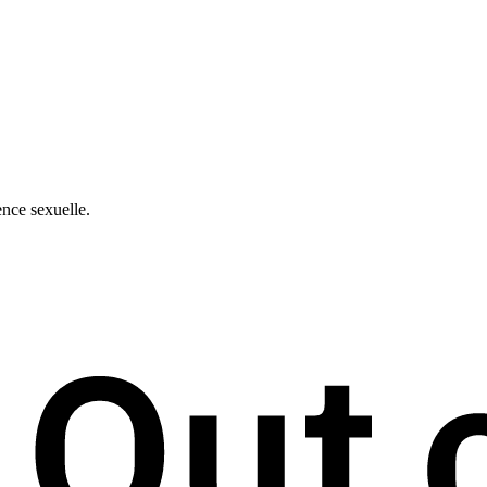
ence sexuelle.