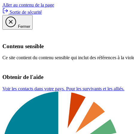
Aller au contenu de la page
Sortie de sécurité
Fermer
Contenu sensible
Ce site contient du contenu sensible qui inclut des références à la viol
Obtenir de l'aide
Voir les contacts dans votre pays. Pour les survivants et les alliés.