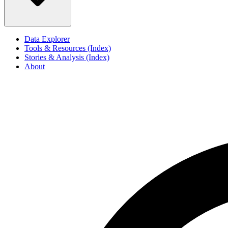
Data Explorer
Tools & Resources (Index)
Stories & Analysis (Index)
About