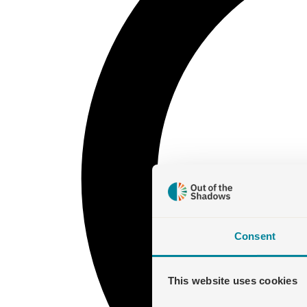
Consent
This website uses cookies