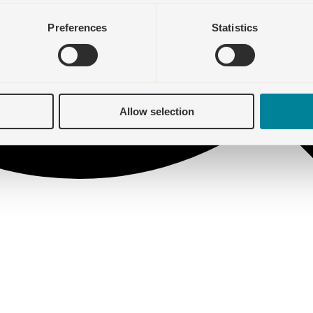
Preferences
Statistics
Allow selection