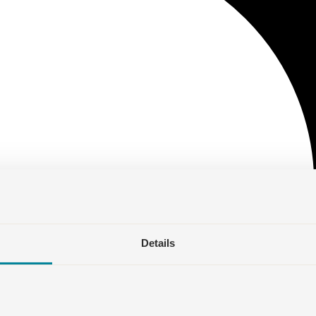
Details