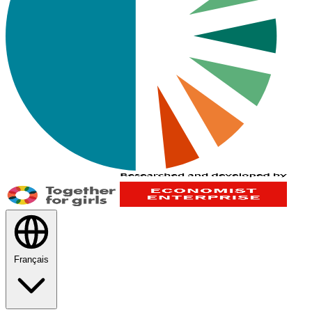
Français