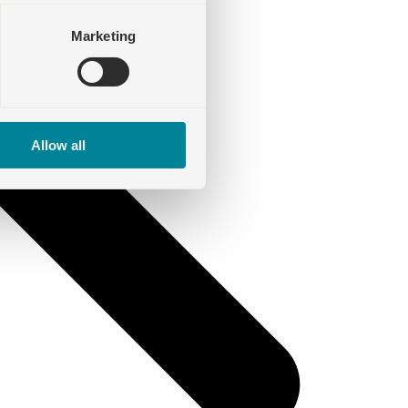
Marketing
Allow all