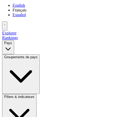
English
Français
Español
Explorer
Rankings
Pays
Groupements de pays
Piliers & indicateurs