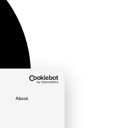
About