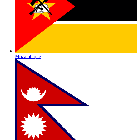
Mozambique