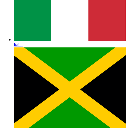
Italia