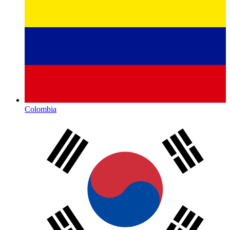
Colombia