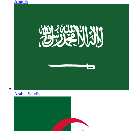
Angola
Arabia Saudita