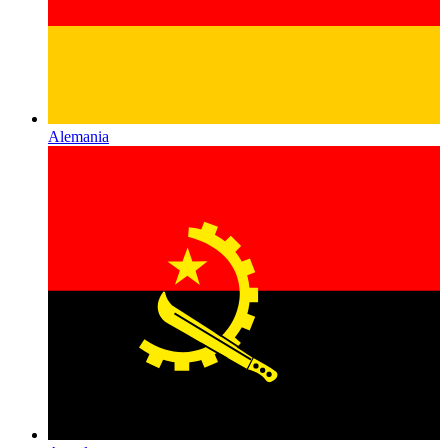
Alemania