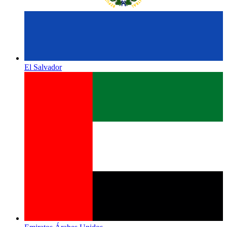
El Salvador