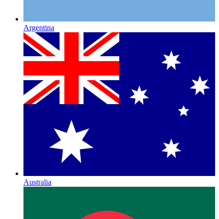
Argentina
Australia