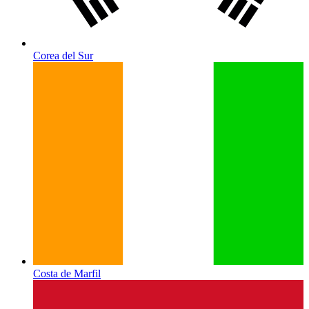
Corea del Sur
Costa de Marfil