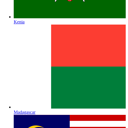
Kenia
Madagascar