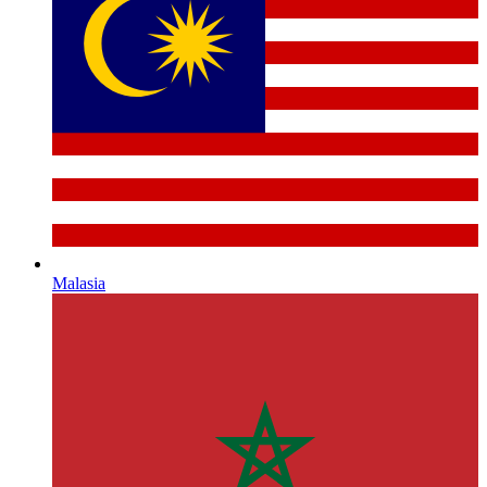
Malasia