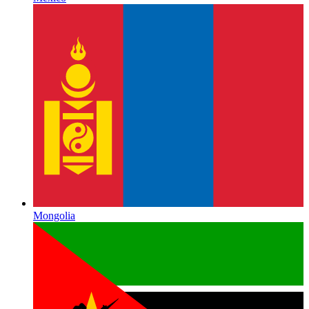
Mongolia