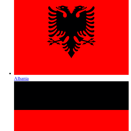
Albania