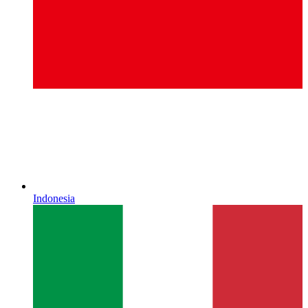
Indonesia