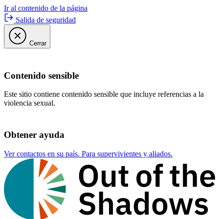
Ir al contenido de la página
Salida de seguridad
Cerrar
Contenido sensible
Este sitio contiene contenido sensible que incluye referencias a la
violencia sexual.
Obtener ayuda
Ver contactos en su país. Para supervivientes y aliados.