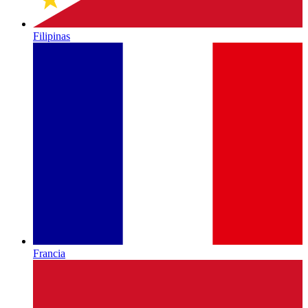
Filipinas
Francia