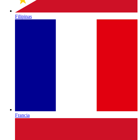
Filipinas
Francia