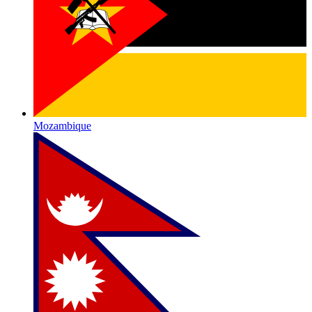
Mozambique