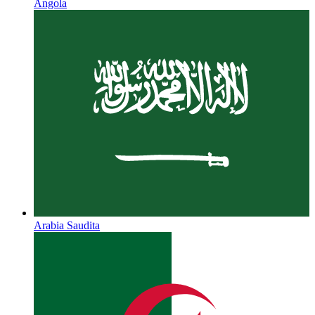
Angola
Arabia Saudita