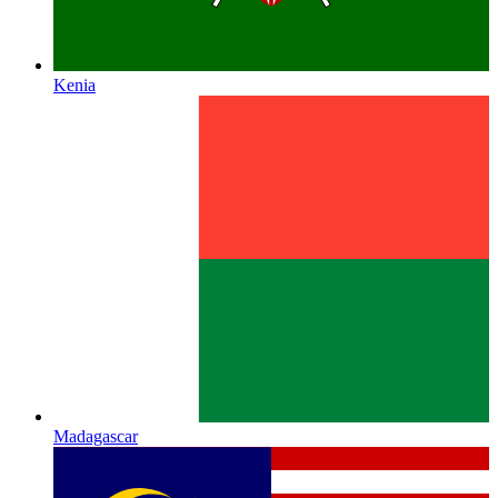
Kenia
Madagascar