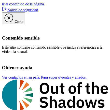
Ir al contenido de la página
Salida de seguridad
Cerrar
Contenido sensible
Este sitio contiene contenido sensible que incluye referencias a la
violencia sexual.
Obtener ayuda
Ver contactos en su país. Para supervivientes y aliados.