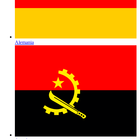
Alemania