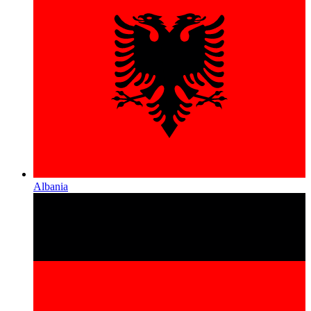
Albania