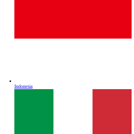
Indonesia