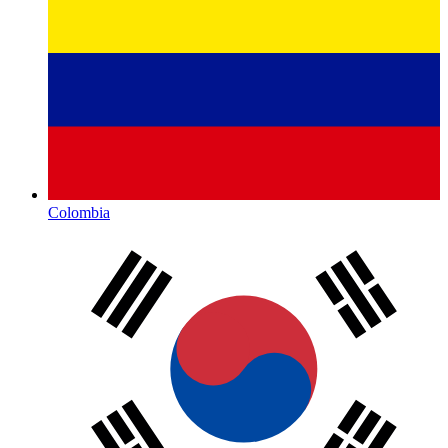
Colombia