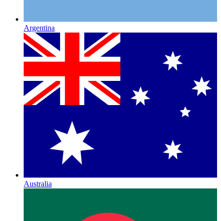
Argentina
Australia