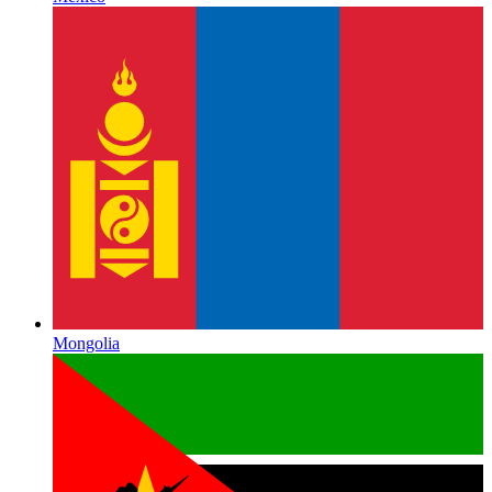
Mongolia