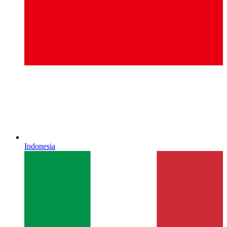
Indonesia