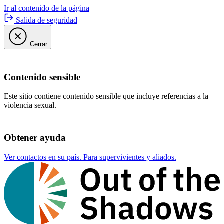
Ir al contenido de la página
Salida de seguridad
Cerrar
Contenido sensible
Este sitio contiene contenido sensible que incluye referencias a la
violencia sexual.
Obtener ayuda
Ver contactos en su país. Para supervivientes y aliados.