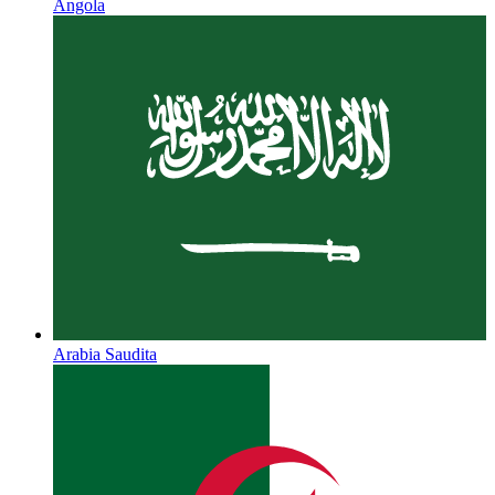
Angola
Arabia Saudita