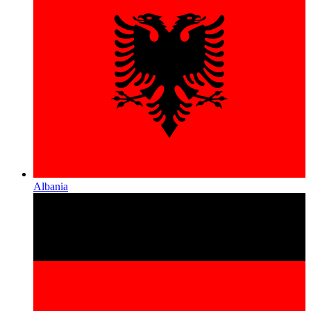
Albania