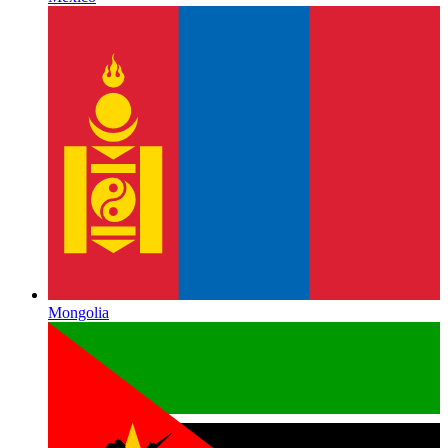
Mongolia