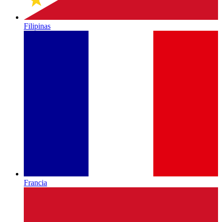
Filipinas
Francia