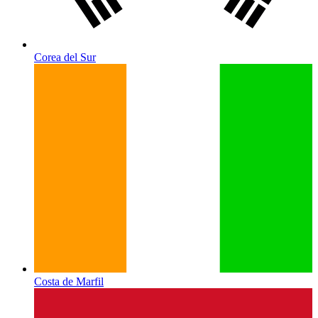
Corea del Sur
Costa de Marfil