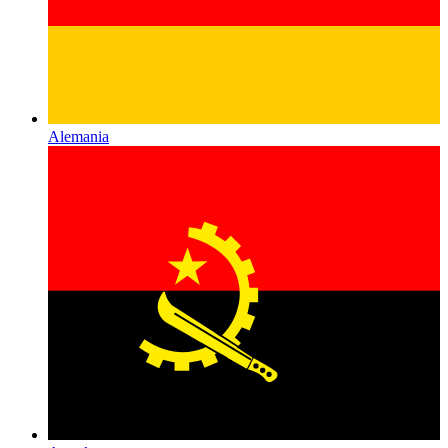
Alemania