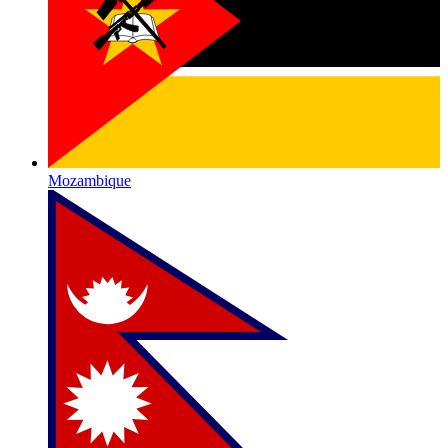
Mozambique