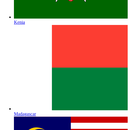
Kenia
Madagascar