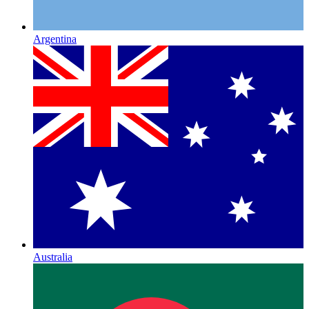
Argentina
Australia