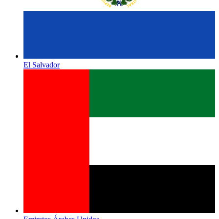
El Salvador