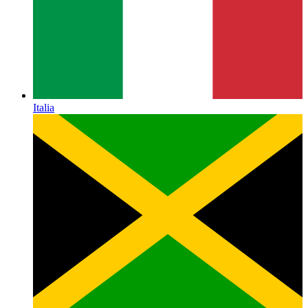
Italia