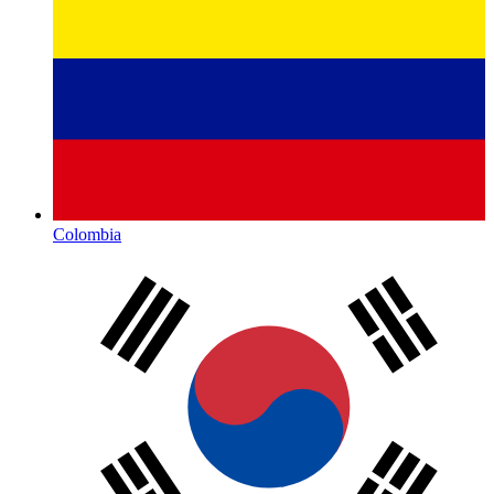
Colombia