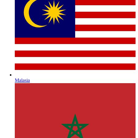
Malasia