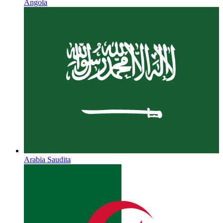
Angola
Arabia Saudita