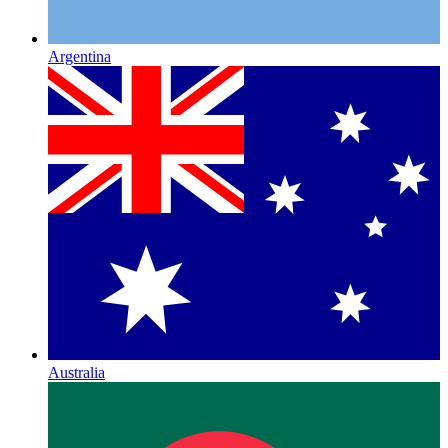
Argentina
Australia