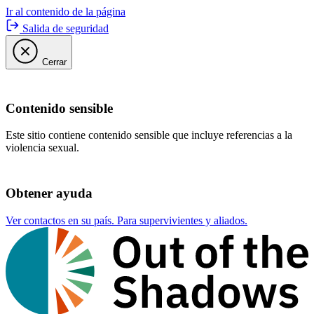
Ir al contenido de la página
Salida de seguridad
Cerrar
Contenido sensible
Este sitio contiene contenido sensible que incluye referencias a la
violencia sexual.
Obtener ayuda
Ver contactos en su país. Para supervivientes y aliados.