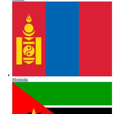
Mongolia