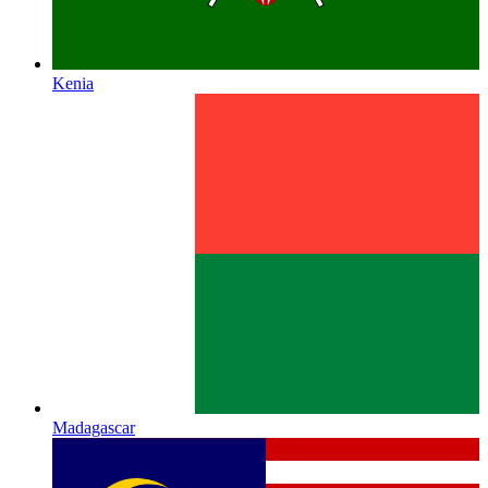
Kenia
Madagascar