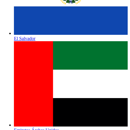
El Salvador