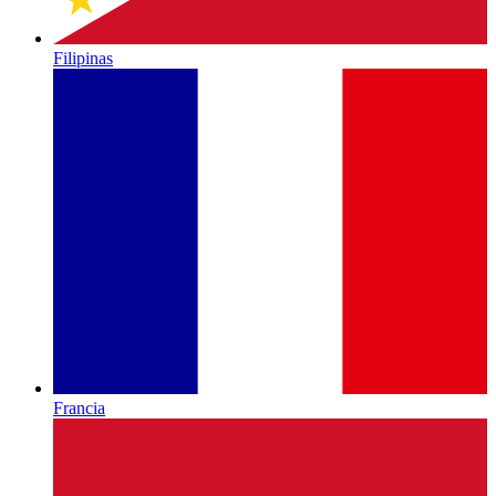
Filipinas
Francia