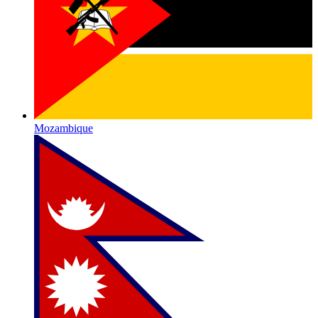
Mozambique