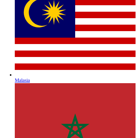
Malasia