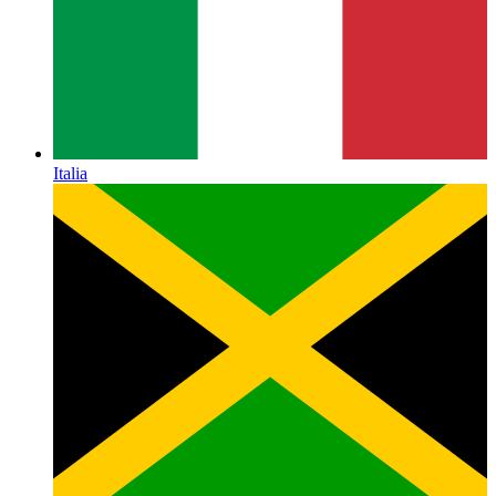
Italia