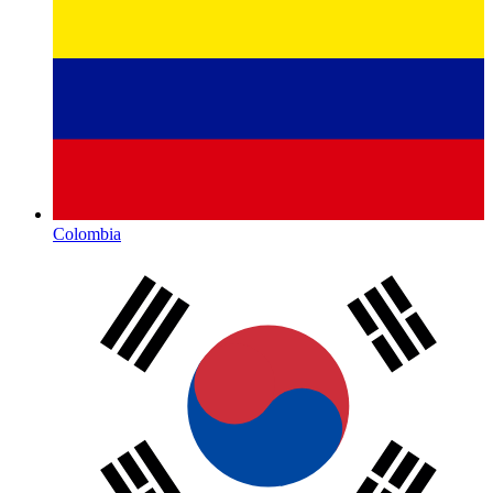
Colombia