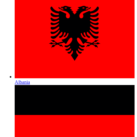
Albania