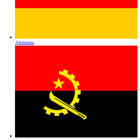
Alemania