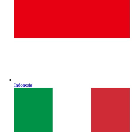
Indonesia