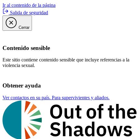
Ir al contenido de la página
Salida de seguridad
Cerrar
Contenido sensible
Este sitio contiene contenido sensible que incluye referencias a la
violencia sexual.
Obtener ayuda
Ver contactos en su país. Para supervivientes y aliados.