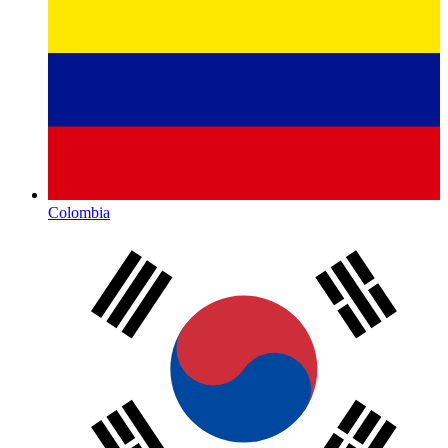
Colombia