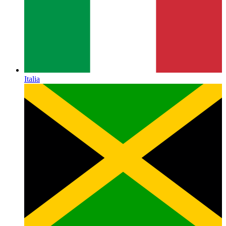
Italia