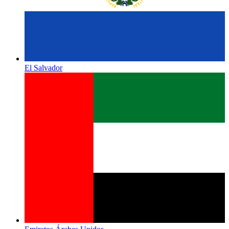
El Salvador