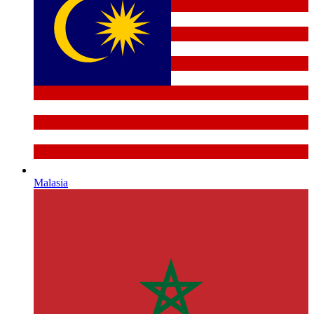
Malasia