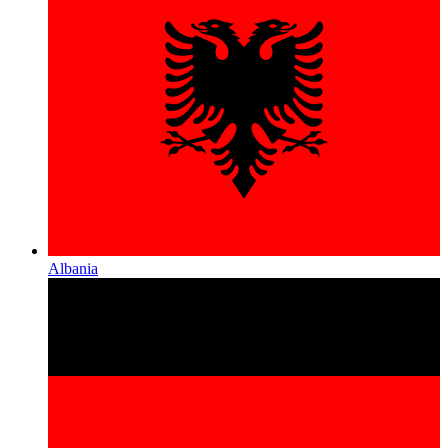
Albania