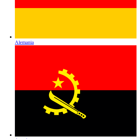
Alemania