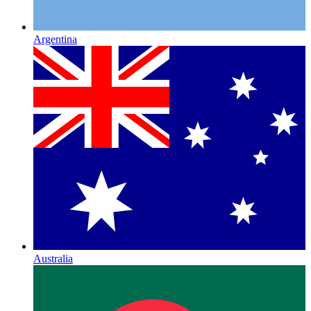
Argentina
Australia