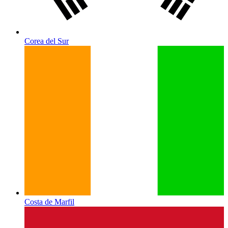
Corea del Sur
Costa de Marfil