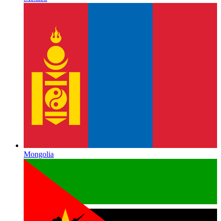
Mongolia