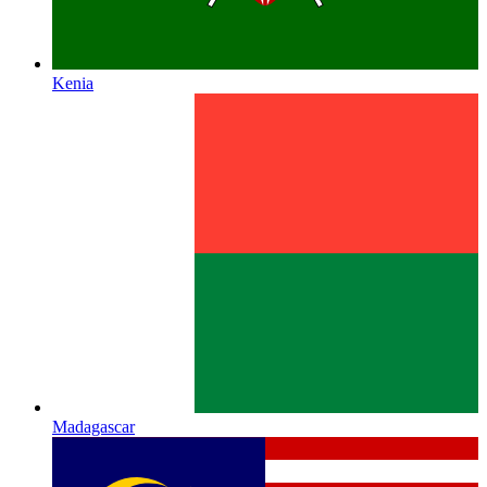
Kenia
Madagascar