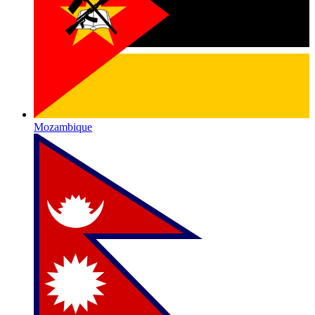
Mozambique