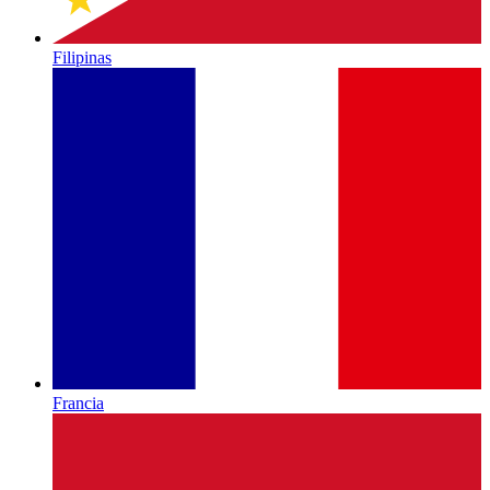
Filipinas
Francia