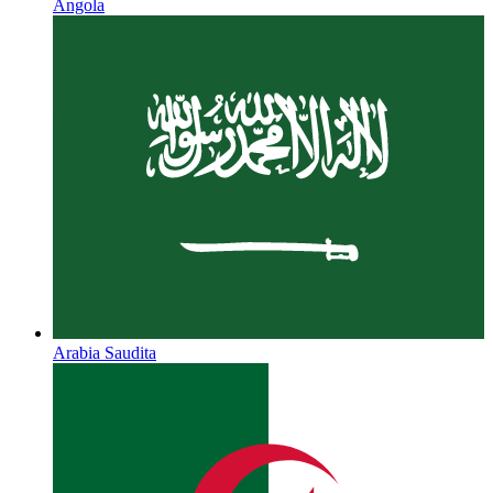
Angola
Arabia Saudita