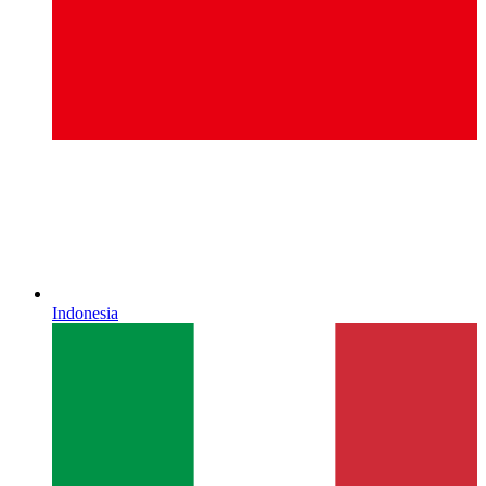
Indonesia