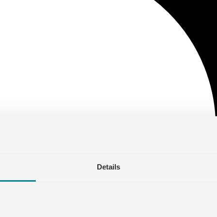
Details