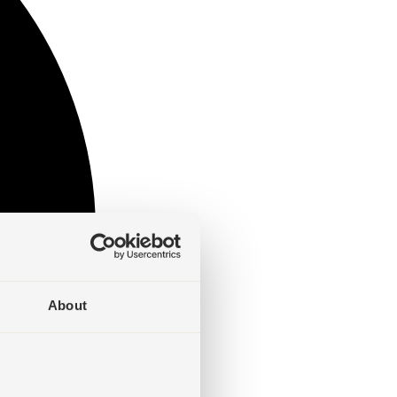
About