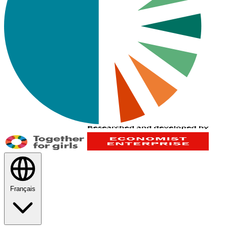
Français