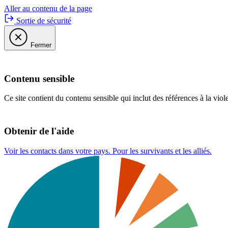
Aller au contenu de la page
Sortie de sécurité
Fermer
Contenu sensible
Ce site contient du contenu sensible qui inclut des références à la viol
Obtenir de l'aide
Voir les contacts dans votre pays. Pour les survivants et les alliés.