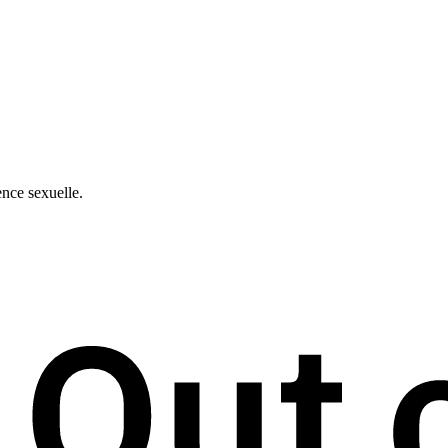
ence sexuelle.