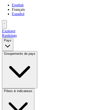
English
Français
Español
Explorer
Rankings
Pays
Groupements de pays
Piliers & indicateurs