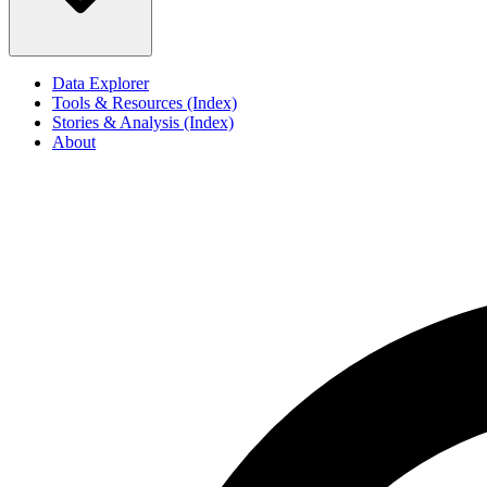
Data Explorer
Tools & Resources (Index)
Stories & Analysis (Index)
About