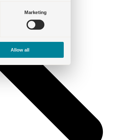
Marketing
Allow all