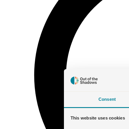
Consent
This website uses cookies