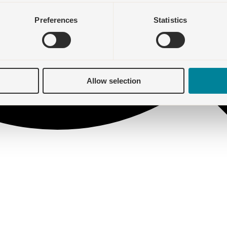
Preferences
Statistics
Allow selection